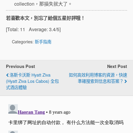
collection，那損失就大了。
若喜歡本文，別忘了給個五星好評哦！
[Total:
11
Average:
3.4
/5]
Categories:
新手指南
Previous Post
Next Post
洛斯卡沃斯 Hyatt Ziva
如何高效利用博客的資源，快速
(Hyatt Ziva Los Cabos) 全包
準確搜索到信息和答案？
式酒店體驗