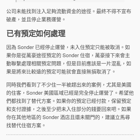
公司未能找到注入足夠流動資金的途徑。最終不得不宣布
破產，並且停止業務運營。
已有預定如何處理
因為 Sonder 已經停止運營，未入住預定只能被取消。如
果你是從萬豪途徑預定的 Sonder 住宿，萬豪接下來會主
動聯繫處理相關預定問題，但是目前應該是一片混亂，如
果是將來比較遠的預定可能就會直接無損取消了。
同時我們看到了不少住一半被趕出來的案例，尤其是美國
的住客，Sonder 美國區域已經是完全停止運營了。希望他
們都找到了替代方案。如果你的預定已經付款，保留預定
和支付證據，之後至少把未入住部分的錢要回來吧。如果
你在其他地區的 Sonder 酒店且還未關門的，建議立馬尋
找替代住宿方案。