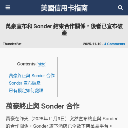
美國信用卡指南
萬豪宣布和 Sonder 結束合作關係，後者已宣布破
產
ThunderFat
2025-11-10 •
4 Comments
Contents
[
hide
]
萬豪終止與 Sonder 合作
Sonder 宣布破產
已有預定如何處理
萬豪終止與 Sonder 合作
萬豪在昨天（2025年11月9日）突然宣布終止與 Sonder
的合作關係，Sonder 旗下酒店已全數下架萬豪平台。