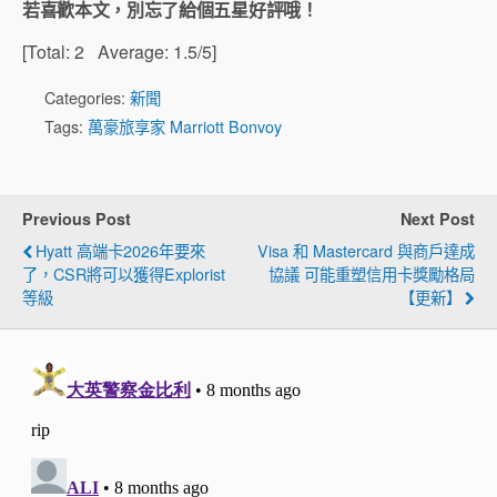
若喜歡本文，別忘了給個五星好評哦！
[Total:
2
Average:
1.5
/5]
Categories:
新聞
Tags:
萬豪旅享家 Marriott Bonvoy
Previous Post
Next Post
Hyatt 高端卡2026年要來
Visa 和 Mastercard 與商戶達成
了，CSR將可以獲得Explorist
協議 可能重塑信用卡獎勵格局
等級
【更新】