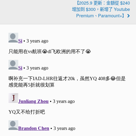
【2025.9 更新：金額從 $240
US賬戶：可用在 US – UK 航線
增加到 $300，新增了 Youtube
（以上航線兩個方向都可以，不需要往
Premium、Paramount+】
返）