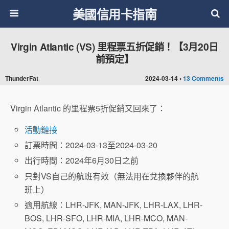
美國信用卡指南
Virgin Atlantic (VS) 里程票五折促銷！【3月20日
前預定】
ThunderFat
2024-03-14 •
13 Comments
Virgin Atlantic 的里程票5折促銷又回來了：
活動鏈接
訂票時間：2024-03-13至2024-03-20
出行時間：2024年6月30日之前
只對VS自己的航班有效（無法用在兌換夥伴的航
班上）
適用航線：LHR-JFK, MAN-JFK, LHR-LAX, LHR-
BOS, LHR-SFO, LHR-MIA, LHR-MCO, MAN-