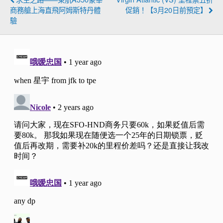
商務艙上海直飛阿姆斯特丹體
促銷！【3月20日前預定】
驗