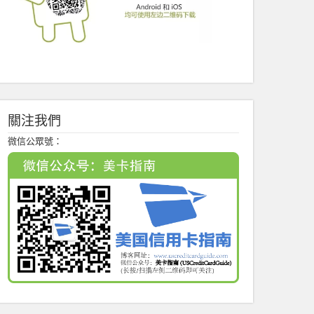
關注我們
微信公眾號：