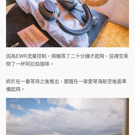
因為EWR流量控制，飛機等了二十分鐘才起飛，這裡空乘
倒了一杯阿拉伯咖啡。
終於在一番等待之後推出，跟隨在一架愛琴海航空後面準
備起飛。