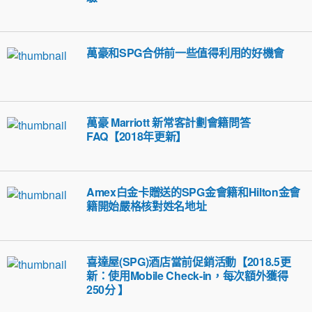
萬豪和SPG合併前一些值得利用的好機會
萬豪 Marriott 新常客計劃會籍問答
FAQ【2018年更新】
Amex白金卡贈送的SPG金會籍和Hilton金會
籍開始嚴格核對姓名地址
喜達屋(SPG)酒店當前促銷活動【2018.5更
新：使用Mobile Check-in，每次額外獲得
250分 】