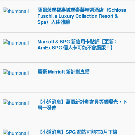
薩爾茨堡福壽城堡豪華精選酒店（Schloss
Fuschl, a Luxury Collection Resort &
Spa）入住體驗
Marriott & SPG 新信用卡點評【更新：
AmEx SPG 個人卡可能不會絕版！】
萬豪 Marriott 新計劃直播
【小道消息】萬豪新計劃會員等級曝光，下
周一發佈
【小道消息】SPG 網站可能在8月下線