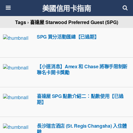
美國信用卡指南
Tags › 喜達屋 Starwood Preferred Guest (SPG)
SPG 買分活動匯總【已過期】
【小道消息】Amex 和 Chase 將聯手限制新
聯名卡開卡獎勵
喜達屋 SPG 點數介紹二：點數使用【已過
期】
長沙瑞吉酒店 (St. Regis Changsha) 入住體
驗