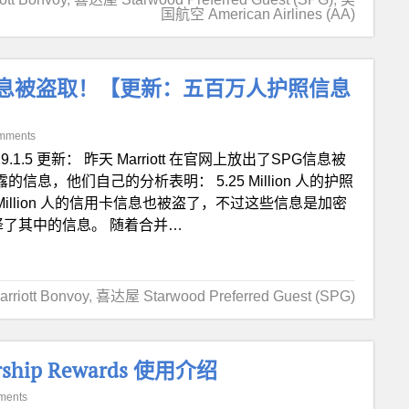
国航空 American Airlines (AA)
息被盗取！【更新：五百万人护照信息
mments
19.1.5 更新： 昨天 Marriott 在官网上放出了SPG信息被
 披露的信息，他们自己的分析表明： 5.25 Million 人的护照
illion 人的信用卡信息也被盗了，不过这些信息是加密
破译了其中的信息。 随着合并…
iott Bonvoy
,
喜达屋 Starwood Preferred Guest (SPG)
hip Rewards 使用介绍
ments