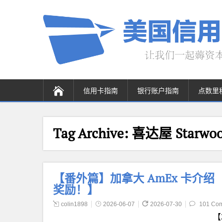
信用卡指南
银行账户指南
点数里
Tag Archive:
喜达屋 Starwood 
【番外篇】加拿大 AmEx 卡介绍
奖励！】
colin1898
2026-06-07
2026-07-30
101 Co
【