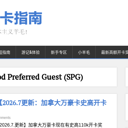
程指南
游记&体验
新手专区
小羊毛
最新高额开卡
Preferred Guest (SPG)
【2026.7更新：加拿大万豪卡史高开卡
mments
2026.7.更新】加拿大万豪卡现在有史高110k开卡奖