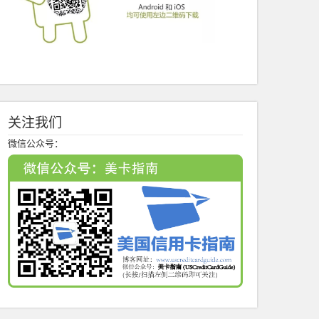
关注我们
微信公众号：