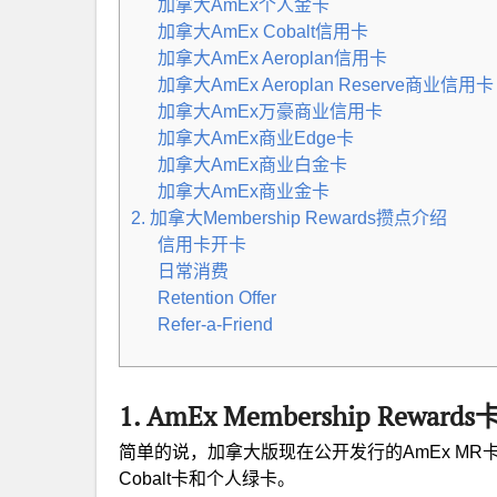
加拿大AmEx个人金卡
加拿大AmEx Cobalt信用卡
加拿大AmEx Aeroplan信用卡
加拿大AmEx Aeroplan Reserve商业信用卡
加拿大AmEx万豪商业信用卡
加拿大AmEx商业Edge卡
加拿大AmEx商业白金卡
加拿大AmEx商业金卡
2. 加拿大Membership Rewards攒点介绍
信用卡开卡
日常消费
Retention Offer
Refer-a-Friend
1. AmEx Membership Reward
简单的说，加拿大版现在公开发行的AmEx MR
Cobalt卡和个人绿卡。