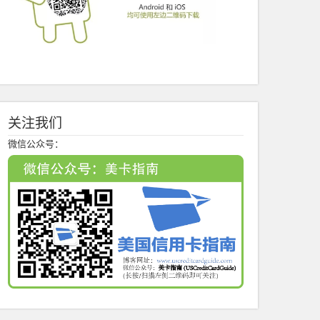
关注我们
微信公众号：