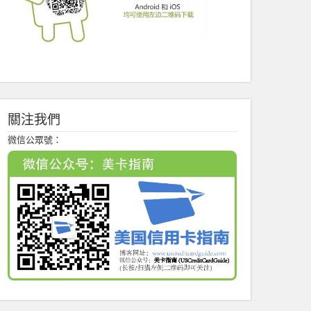
關注我們
微信公眾號：