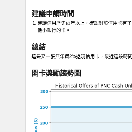
建議申請時間
建議信用歷史兩年以上，確認對於信用卡有了
他小銀行的卡。
總結
這是又一張無年費2%返現信用卡，最近這段時間
開卡獎勵趨勢圖