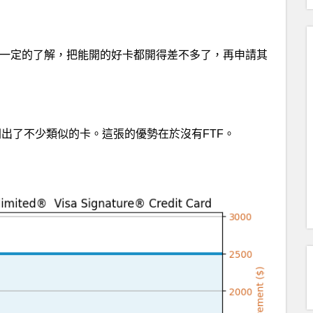
一定的了解，把能開的好卡都開得差不多了，再申請其
出了不少類似的卡。這張的優勢在於沒有FTF。