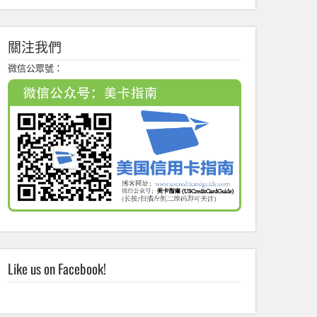
關注我們
微信公眾號：
Like us on Facebook!