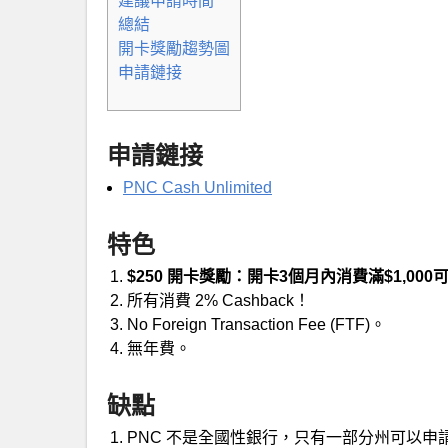
建議申請時間
總結
開卡獎勵趨勢圖
申請鏈接
申請鏈接
PNC Cash Unlimited
特色
$250 開卡獎勵：開卡3個月內消費滿$1,000可
所有消費 2% Cashback！
No Foreign Transaction Fee (FTF)。
無年費。
缺點
PNC 不是全國性銀行，只有一部分州可以申