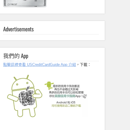
Advertisements
我們的 App
點擊這裡查看 USCreditCardGuide App 介紹
，下載：