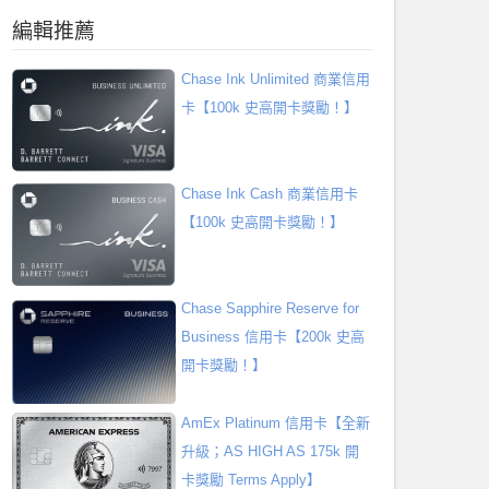
編輯推薦
Chase Ink Unlimited 商業信用
卡【100k 史高開卡獎勵！】
Chase Ink Cash 商業信用卡
【100k 史高開卡獎勵！】
Chase Sapphire Reserve for
Business 信用卡【200k 史高
開卡獎勵！】
AmEx Platinum 信用卡【全新
升級；AS HIGH AS 175k 開
卡獎勵 Terms Apply】