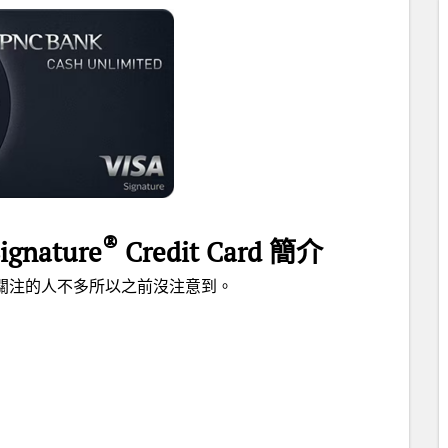
®
ignature
Credit Card 簡介
卡，關注的人不多所以之前沒注意到。