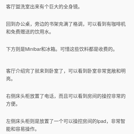
客厅盥洗室出来有个巨大的全身镜。
回到办公桌，旁边的书架充满了格调，可以看到有咖啡机
和免费赠送的饮用水。
下方则是Minibar和冰箱。可惜这些饮料都是收费的。
客厅介绍完了就来到卧室了，可以看到卧室非常宽敞和明
亮。
右侧床头柜放置了电话，而且可以看到房间的操控非常的
方便。
左侧床头柜则是放置了一个可以操控房间的Ipad，非常智
能和容易操作。