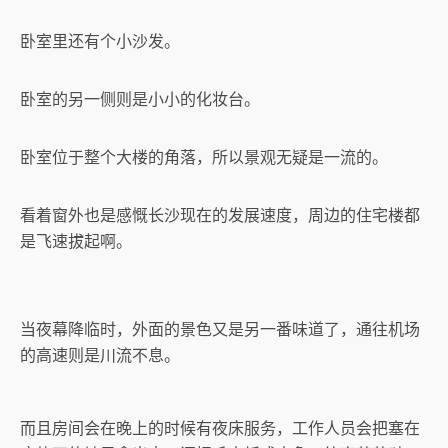
卧室里还有个小沙发。
卧室的另一侧则是小小的化妆台。
卧室位于整个大楼的角落，所以景观无疑是一流的。
看着窗外也是感慨长沙现在的发展速度，周边的住宅楼都
是飞速拔起啊。
当夜幕降临时，外面的景色又是另一番味道了，通往机场
的高速则是川流不息。
而且房间会在晚上的时候有夜床服务，工作人员会把塞在