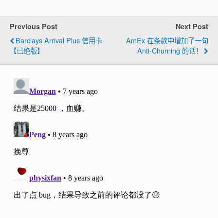
Previous Post
Next Post
Barclays Arrival Plus 信用卡
AmEx 在条款中增加了一句
【已绝版】
Anti-Churning 的话！