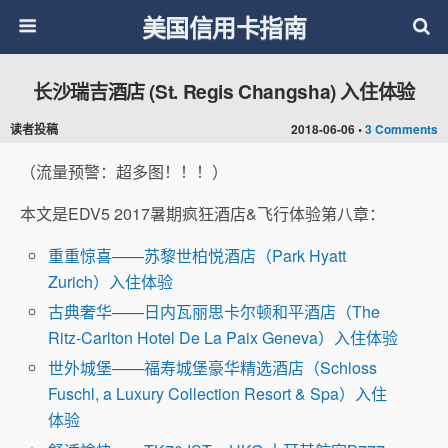
美国信用卡指南
长沙瑞吉酒店 (St. Regis Changsha) 入住体验
读者投稿
2018-06-06 •
3 Comments
（流量预警：超多图！！！）
本文是EDV5 2017暑期疯狂酒店&飞行体验第八章：
重重惊喜——苏黎世柏悦酒店（Park Hyatt
Zurich）入住体验
古典奢华——日内瓦丽思卡尔顿和平酒店（The
Ritz-Carlton Hotel De La Paix Geneva）入住体验
世外城堡——福寿城堡豪华精选酒店（Schloss
Fuschl, a Luxury Collection Resort & Spa）入住
体验