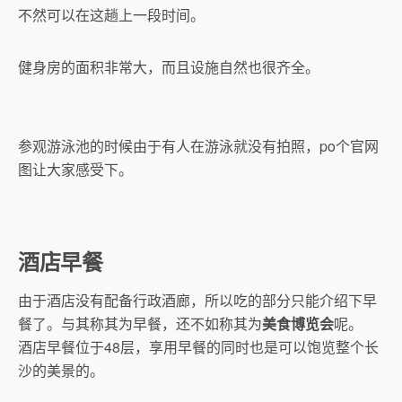
不然可以在这趟上一段时间。
健身房的面积非常大，而且设施自然也很齐全。
参观游泳池的时候由于有人在游泳就没有拍照，po个官网
图让大家感受下。
酒店早餐
由于酒店没有配备行政酒廊，所以吃的部分只能介绍下早
餐了。与其称其为早餐，还不如称其为
美食博览会
呢。
酒店早餐位于48层，享用早餐的同时也是可以饱览整个长
沙的美景的。