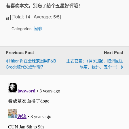
若喜欢本文，别忘了给个五星好评哦！
[Total:
14
Average:
5
/5]
Categories:
闲聊
Previous Post
Next Post
Hilton将在全球范围用F&B
正式官宣：1月8日起，取消回国
Credit取代免费早餐？
隔离、绿码、五个一！