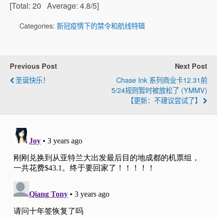
[Total:
20
Average:
4.8
/5]
Categories:
新冠疫情下的禁令和航线特辑
Previous Post
Next Post
圣诞快乐！
Chase Ink 系列商业卡12.31前
5/24规则暂时被放松了 (YMMV)
【更新：不建议尝试了】