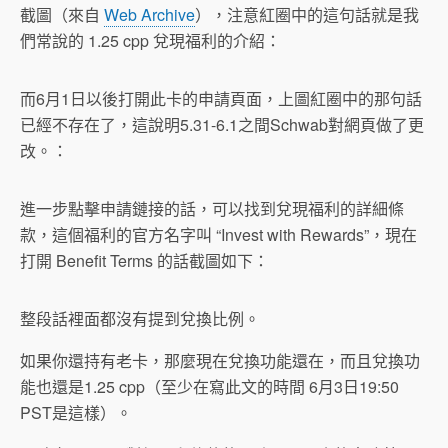
截圖（來自
Web Archive
），注意紅圈中的這句話就是我
們常說的 1.25 cpp 兌現福利的介紹：
而6月1日以後打開此卡的申請頁面，上圖紅圈中的那句話
已經不存在了，這說明5.31-6.1之間Schwab對網頁做了更
改。：
進一步點擊申請鏈接的話，可以找到兌現福利的詳細條
款，這個福利的官方名字叫 “Invest with Rewards”，現在
打開 Benefit Terms 的話截圖如下：
整段話裡面都沒有提到兌換比例。
如果你還持有老卡，那麼現在兌換功能還在，而且兌換功
能也還是1.25 cpp（至少在寫此文的時間 6月3日19:50
PST是這樣）。