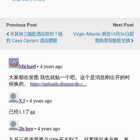
Previous Post
Next Post
米其林三鑰匙酒店如何？紐
Virgin Atlantic 將從10月30日起
約 Casa Cipriani 酒店體驗
開始里程動態兌換