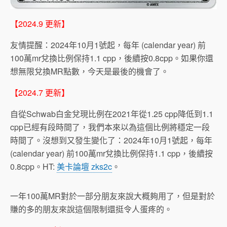
【2024.9 更新】
友情提醒：2024年10月1號起，每年 (calendar year) 前
100萬mr兌換比例保持1.1 cpp，後續按0.8cpp。如果你還
想無限兌換MR點數，今天是最後的機會了。
【2024.7 更新】
自從Schwab白金兌現比例在2021年從1.25 cpp降低到1.1
cpp已經有段時間了，我們本來以為這個比例將穩定一段
時間了。沒想到又發生變化了：2024年10月1號起，每年
(calendar year) 前100萬mr兌換比例保持1.1 cpp，後續按
0.8cpp。HT:
美卡論壇 zks2c
。
一年100萬MR對於一部分朋友來說大概夠用了，但是對於
賺的多的朋友來說這個限制還挺令人蛋疼的。