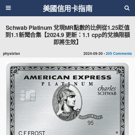
美國信用卡指南
Schwab Platinum 兌現MR點數的比例從1.25貶值
到1.1新聞合集【2024.9 更新：1.1 cpp的兌換限額
即將生效】
physixfan
2024-09-30 •
205 Comments