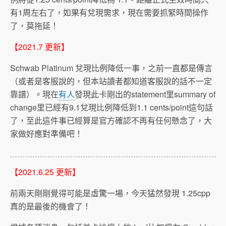
有1周左右了，如果有兌現需求，現在需要抓緊時間操作
了，莫拖延！
【2021.7 更新】
Schwab Platinum 兌現比例降低一事，之前一直都是傳言
（或者是客服說的，但本站讀者都知道客服說的話不一定
靠譜）。現在
有人
發現此卡剛出的statement里summary of
change里已經有9.1兌現比例降低到1.1 cents/point這句話
了，至此這件事已經算是官方確認不再有任何懸念了，大
家做好應對準備吧！
【2021.6.25 更新】
前兩天剛剛覺得可能是虛驚一場，今天猛然發現 1.25cpp
真的是最後的機會了！