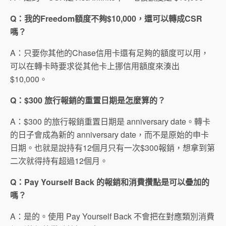
Q：我的Freedom額度不夠$10,000，還可以轉成CSR
嗎？
A：只要你其他的Chase信用卡還有足夠的額度可以用，
可以在轉卡時要求從其他卡上挪信用額度來湊出
$10,000。
Q：$300 旅行報銷的重置日期是怎麼算的？
A：$300 的旅行報銷重置日期是 anniversary date。轉卡
的日子會成為新的 anniversary date，而不是原始的申卡
日期。也就是說持有12個月只有一次$300報銷，想拿到第
二次就得持有超過12個月。
Q：Pay Yourself Back 的報銷和消費攢點是可以疊加的
嗎？
A：是的。使用 Pay Yourself Back 不會把在對應類別消費