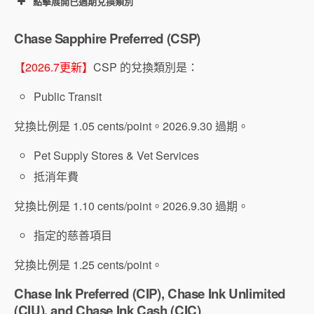
點擊展開已過期兌換類別
Chase Sapphire Preferred (CSP)
【2026.7更新】
CSP 的兌換類別是：
Public Transit
兌換比例是 1.05 cents/point。2026.9.30 過期。
Pet Supply Stores & Vet Services
抵消年費
兌換比例是 1.10 cents/point。2026.9.30 過期。
指定的慈善項目
兌換比例是 1.25 cents/point。
Chase Ink Preferred (CIP), Chase Ink Unlimited
(CIU), and Chase Ink Cash (CIC)