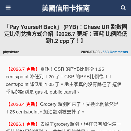
美國信用卡指南
「Pay Yourself Back」 (PYB)：Chase UR 點數固
定比例兌換方式介紹【2026.7 更新：噩耗 比例降低
到1.2 cpp了！】
physixfan
2026-07-03 •
563 Comments
【2026.7 更新】
噩耗！CSR 的PYB比例從 1.25
cents/point 降低到 1.20 了！CSP 的PYB比例從 1.1
cents/point 降低到 1.05 了。地主家真的沒有餘糧了 這個
季度的類別是 gas 和 public transit。
【2026.4 更新】
Grocery 類別回來了。兌換比例依然是
1.25 cents/point。加油類別被去掉了。
【2026.1 更新】
去掉了grocery類別，現在只有加油這一