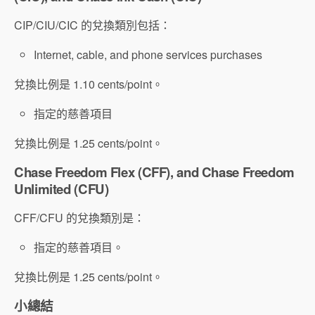
CIP/CIU/CIC 的兌換類別包括：
Internet, cable, and phone services purchases
兌換比例是 1.10 cents/point。
指定的慈善項目
兌換比例是 1.25 cents/point。
Chase Freedom Flex (CFF), and Chase Freedom
Unlimited (CFU)
CFF/CFU 的兌換類別是：
指定的慈善項目。
兌換比例是 1.25 cents/point。
小總結