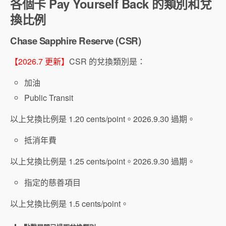
各個卡 Pay Yourself Back 的類別和兌
換比例
Chase Sapphire Reserve (CSR)
【2026.7 更新】
CSR 的兌換類別是：
加油
Public Transit
以上兌換比例是 1.20 cents/point。2026.9.30 過期。
抵消年費
以上兌換比例是 1.25 cents/point。2026.9.30 過期。
指定的慈善項目
以上兌換比例是 1.5 cents/point。