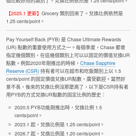
個比較好用的類別了。兌換比例依然是 1.25 cents/point。
【2025.1 更新】
Grocery 類別回來了。兌換比例依然是
1.25 cents/point。
Pay Yourself Back (PYB) 是 Chase Ultimate Rewards
(UR) 點數的重要使用方式之一。每個季度，Chase 都會
指定幾個類別，在這幾個類別上可以以固定的價值兌換UR
點數。例如2020年剛推出的時候，
Chase Sapphire
Reserve (CSR)
持有者可以在超市和吃飯類別上以 1.5
cents/point 的固定價值兌換UR點數，廣受歡迎。當然好
景不長，後來的兌換比例沒那麼高了，以下是CSR持有者
用PYB的方式兌換UR點數的固定比例的歷史：
2020.5 PYB功能剛推出時，兌換比例 1.5
cents/point。
2023.1 起，兌換比例是 1.25 cents/point。
2026.7 起，兌換比例是 1.20 cents/point。