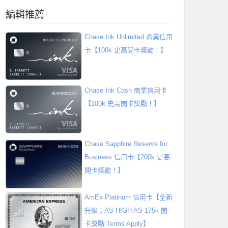
編輯推薦
Chase Ink Unlimited 商業信用
卡【100k 史高開卡獎勵！】
Chase Ink Cash 商業信用卡
【100k 史高開卡獎勵！】
Chase Sapphire Reserve for
Business 信用卡【200k 史高
開卡獎勵！】
AmEx Platinum 信用卡【全新
升級；AS HIGH AS 175k 開
卡獎勵 Terms Apply】