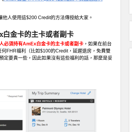
人使用這$200 Credit的方法傳授給大家。
x白金卡的主卡或者副卡
人必須持有AmEx白金卡的主卡或者副卡
，如果在前台
FHR福利（比如$100的Credit，延遲退房，免費雙
接預定要貴一些，因此如果沒有這些福利的話，那麼是妥