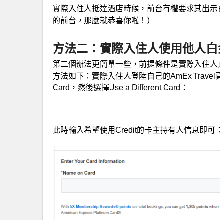
實際入住人抵達酒店時候，前台有權要求其出示
的前台，那麼就恭喜你啦！）
方法二：實際入住人使用他人白
第二個辦法更簡單一些，前提條件是實際入住人
方法如下：實際入住人登陸自己的AmEx Travel頁
Card，然後選擇Use a Different Card：
此時輸入希望使用Credit的卡主持有人信息即可