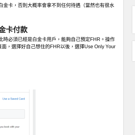
白金卡，否則大概率會拿不到任何待遇（當然也有很水
金卡付款
此時必須已經是白金卡用戶，能夠自己預定FHR。操作
面，選擇好自己想住的FHR以後，選擇Use Only Your
：