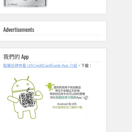
Advertisements
我們的 App
點擊這裡查看 USCreditCardGuide App 介紹
，下載：