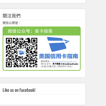
關注我們
微信公眾號：
Like us on Facebook!