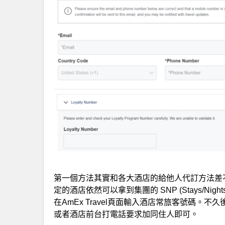
第一個方法其實和各大酒店的給他人代訂方法差不
定的酒店依然可以拿到集團的 SNP (Stays/Nights
在AmEx Travel頁面輸入酒店常旅客號碼
或者酒店前台打電話要求加同住人即可。