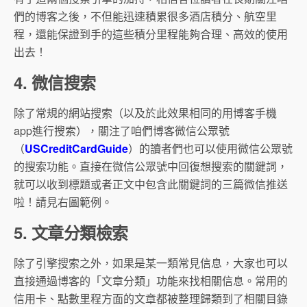
們的博客之後，不但能迅速積累很多酒店積分、航空里
程，還能保證到手的這些積分里程能夠合理、高效的使用
出去！
4. 微信搜索
除了常規的網站搜索（以及於此效果相同的用博客手機
app進行搜索），關注了咱們博客微信公眾號
（
USCreditCardGuide
）的讀者們也可以使用微信公眾號
的搜索功能。直接在微信公眾號中回復想搜索的關鍵詞，
就可以收到標題或者正文中包含此關鍵詞的三篇微信推送
啦！請見右圖範例。
5. 文章分類檢索
除了引擎搜索之外，如果是某一類常見信息，大家也可以
直接通過博客的「文章分類」功能來找相關信息。常用的
信用卡、點數里程方面的文章都被整理歸類到了相關目錄