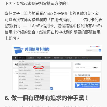
下面，查找起來還是相當簡單方便的！
舉個栗子：筆者想看看AmEx某張信用卡的具體介紹，就
可以直接在博客標題欄的「信用卡指南」 — 「信用卡列表
(按銀行)」 — 「AmEx信用卡」這個路徑中找到所有AmEx
信用卡介紹的集合，然後再在其中找到你想要的那張信用
卡即可。
6. 做一個有理想有追求的伸手黨！