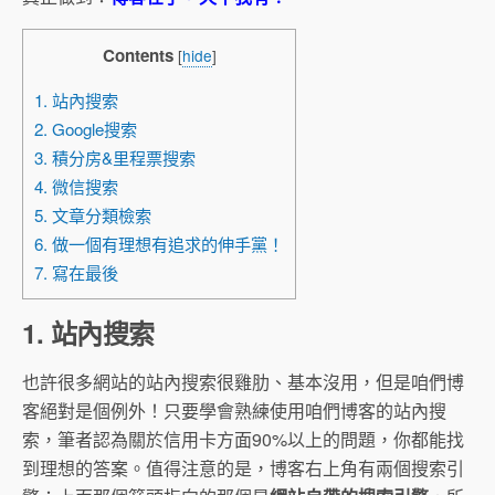
Contents
[
hide
]
1. 站內搜索
2. Google搜索
3. 積分房&里程票搜索
4. 微信搜索
5. 文章分類檢索
6. 做一個有理想有追求的伸手黨！
7. 寫在最後
1. 站內搜索
也許很多網站的站內搜索很雞肋、基本沒用，但是咱們博
客絕對是個例外！只要學會熟練使用咱們博客的站內搜
索，筆者認為關於信用卡方面90%以上的問題，你都能找
到理想的答案。值得注意的是，博客右上角有兩個搜索引