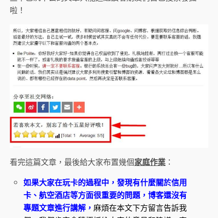
啦！
看完這篇文章，最後給大家布置幾個
家庭作業
：
如果大家在玩卡的過程中，發現有什麼關於信用
卡、航空酒店等方面很重要的問題，博客還沒有
專題文章進行講解，
麻煩在本文下方留言告訴我