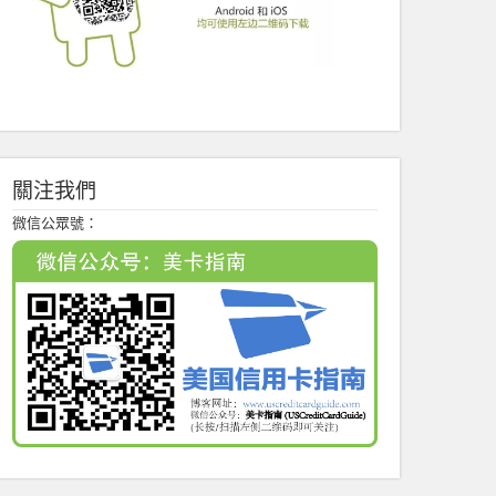
關注我們
微信公眾號：