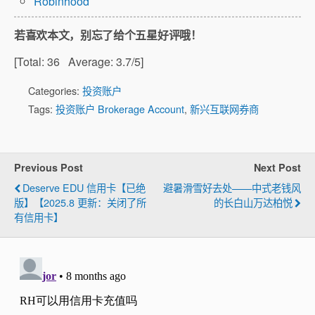
Robinhood
若喜欢本文，别忘了给个五星好评哦！
[Total:
36
Average:
3.7
/5]
Categories:
投资账户
Tags:
投资账户 Brokerage Account
,
新兴互联网券商
Previous Post
Next Post
Deserve EDU 信用卡【已绝
避暑滑雪好去处——中式老钱风
版】【2025.8 更新：关闭了所
的长白山万达柏悦
有信用卡】