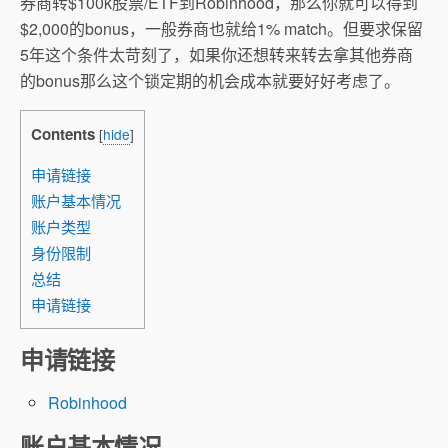
券商转$100k股票/ETF到Robinhood，那么你就可以得到
$2,000的bonus，一般券商也就给1% match。但要求保留
5年这个条件太苛刻了，如果你还想转来转去拿其他券商
的bonus那么这个锁定期的机会成本就要好好考虑了。
Contents
[
hide
]
申请链接
账户基本情况
账户类型
身份限制
总结
申请链接
申请链接
Robinhood
账户基本情况