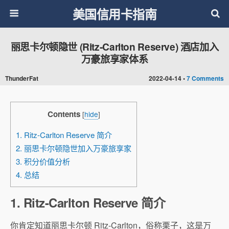
美国信用卡指南
丽思卡尔顿隐世 (Ritz-Carlton Reserve) 酒店加入
万豪旅享家体系
ThunderFat
2022-04-14 •
7 Comments
Contents
[
hide
]
1. Ritz-Carlton Reserve 简介
2. 丽思卡尔顿隐世加入万豪旅享家
3. 积分价值分析
4. 总结
1. Ritz-Carlton Reserve 简介
你肯定知道丽思卡尔顿 Ritz-Carlton，俗称栗子，这是万