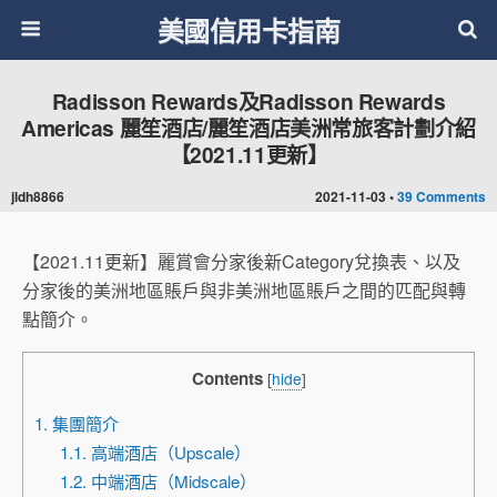
美國信用卡指南
Radisson Rewards及Radisson Rewards
Americas 麗笙酒店/麗笙酒店美洲常旅客計劃介紹
【2021.11更新】
jldh8866
2021-11-03 •
39 Comments
【2021.11更新】麗賞會分家後新Category兌換表、以及
分家後的美洲地區賬戶與非美洲地區賬戶之間的匹配與轉
點簡介。
Contents
[
hide
]
1. 集團簡介
1.1. 高端酒店（Upscale）
1.2. 中端酒店（Midscale）