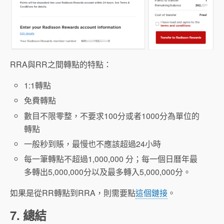
RRA與RR之間轉點的特點：
1:1轉點
免費轉點
數目不限零整，不要求100分或者1000分為單位的
轉點
一般秒到賬，最慢也不應該超過24小時
每一筆轉點不超過1,000,000 分；每一個日曆年最
多轉出5,000,000分以及最多轉入5,000,000分。
如果是從RR轉點到RRA，則需要點
這個鏈接
。
7. 總結