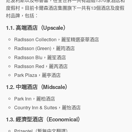
尼波利斯以及布魯塞，在全世界一共有超過1370家酒店和
度假村。目前卡爾森酒店集團旗下一共有13個酒店及度假
村品牌，包括：
1.1. 高端酒店（Upscale）
Radisson Collection，麗笙精選豪華酒店
Radisson (Green)，麗筠酒店
Radisson Blu，麗笙酒店
Radisson Red，麗芮酒店
Park Plaza，麗亭酒店
1.2. 中端酒店（Midscale）
Park Inn，麗柏酒店
Country Inn & Suites，麗怡酒店
1.3. 經濟型酒店（Economical）
Prizeotel（暫無中文翻譯）