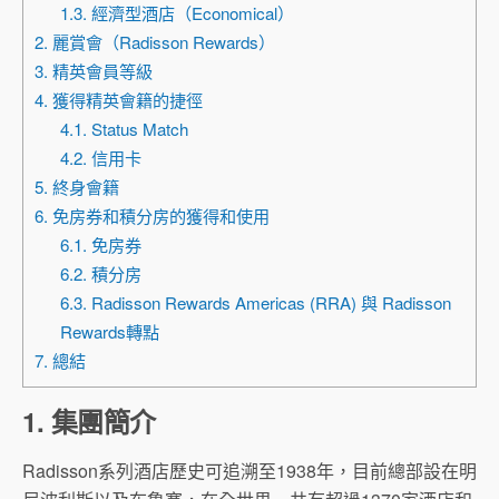
1.3. 經濟型酒店（Economical）
2. 麗賞會（Radisson Rewards）
3. 精英會員等級
4. 獲得精英會籍的捷徑
4.1. Status Match
4.2. 信用卡
5. 終身會籍
6. 免房券和積分房的獲得和使用
6.1. 免房券
6.2. 積分房
6.3. Radisson Rewards Americas (RRA) 與 Radisson
Rewards轉點
7. 總結
1. 集團簡介
Radisson系列酒店歷史可追溯至1938年，目前總部設在明