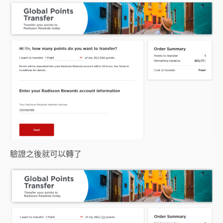
驗證之後就可以轉了