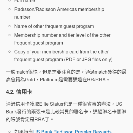
Full name
Radisson/Radisson Americas membership
number
Name of other frequent guest program
Membership number and tier level of the other
frequent guest program
Copy of your membership card from the other
frequent guest program (PDF or JPG files only)
一般match很快，但是需要注意的是，通過match獲得的最
高會籍為Gold，Platinum是需要通過在RR/RRA。
4.2. 信用卡
通過信用卡獲取Elite Status也是一種很省事的辦法，US
Bank發行的兩張卡是比較常見的聯名卡，通過聯名卡關聯
的賬號肯定是RRA了。
如果持有
US Bank Radisson Premier Rewards