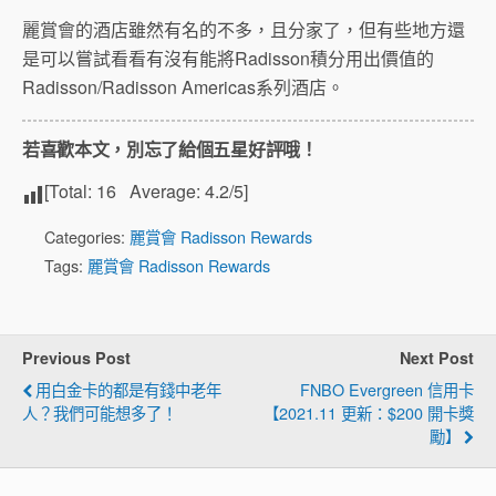
麗賞會的酒店雖然有名的不多，且分家了，但有些地方還
是可以嘗試看看有沒有能將Radisson積分用出價值的
Radisson/Radisson Americas系列酒店。
若喜歡本文，別忘了給個五星好評哦！
[Total:
16
Average:
4.2
/5]
Categories:
麗賞會 Radisson Rewards
Tags:
麗賞會 Radisson Rewards
Previous Post
Next Post
用白金卡的都是有錢中老年
FNBO Evergreen 信用卡
人？我們可能想多了！
【2021.11 更新：$200 開卡獎
勵】