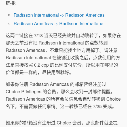
链接：
Radisson International -> Radisson Americas
Radisson Americas -> Radisson International
这两个链接在 7/18 当天已经失效并自动跳转了，如果你在
那天之前没有把 Radisson International 的点数转到
Radisson Americas，不幸只能找个地方用掉了。请注意
Radisson International 在被锦江收购之后，点数使用的方
法是直接按照 0.2 cpp 的比例支付房价，所以用在哪里的
价值都是一样的，尽快用到就好。
如果你注册 Radisson Americas 的邮箱曾经注册过
Choice Privileges 的会员，那么会收到一封邮件提醒，
Radisson Americas 的所有会员信息会自动转移到 Choice
名下，不需要做任何事情。这一转移已经在 7/25 完成。
如果你的邮箱没有注册过 Choice 会员，那么邮件就会提