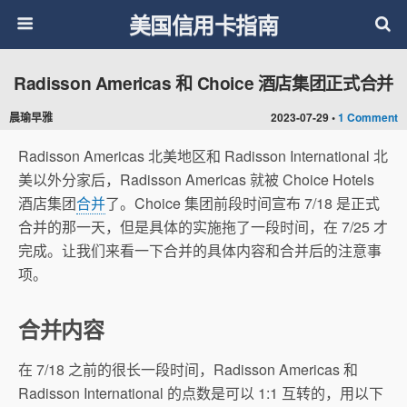
美国信用卡指南
Radisson Americas 和 Choice 酒店集团正式合并
晨瑜早雅
2023-07-29 •
1 Comment
Radisson Americas 北美地区和 Radisson International 北
美以外分家后，Radisson Americas 就被 Choice Hotels
酒店集团
合并
了。Choice 集团前段时间宣布 7/18 是正式
合并的那一天，但是具体的实施拖了一段时间，在 7/25 才
完成。让我们来看一下合并的具体内容和合并后的注意事
项。
合并内容
在 7/18 之前的很长一段时间，Radisson Americas 和
Radisson International 的点数是可以 1:1 互转的，用以下