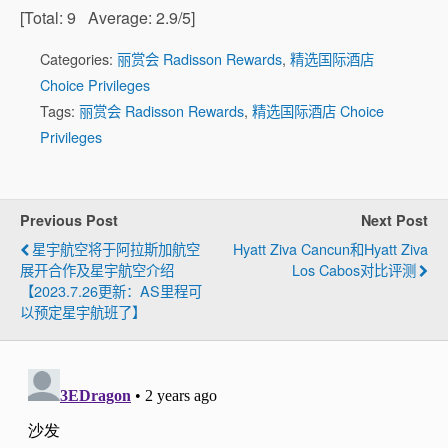
[Total:
9
Average:
2.9
/5]
Categories:
丽赏会 Radisson Rewards
,
精选国际酒店
Choice Privileges
Tags:
丽赏会 Radisson Rewards
,
精选国际酒店 Choice
Privileges
Previous Post
Next Post
星宇航空将于阿拉斯加航空
Hyatt Ziva Cancun和Hyatt Ziva
展开合作及星宇航空介绍
Los Cabos对比评测
【2023.7.26更新：AS里程可
以预定星宇航班了】