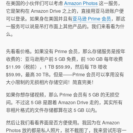
在美国的小伙伴们可以考虑
Amazon Photos
这一服务，
它是架构在 Amazon Drive 之上的，直接用亚马逊账户便
可以登录。如果身在美国并且有
亚马逊 Prime 会员
，那这
一服务可以说是吊打市面上其他产品的。我们来看看为什
么。
先看看价格。如果没有 Prime 会员，那么存储服务是按年
收费的：亚马逊用户前 5 GB 免费，前 100 GB 每年收费
$11.99（税前），1 TB $59.99，然后每 TB 增收
$59.99，最高 30 TB。但是——Prime 会员可以享用没有
大小限制的无损相片存储空间！简直完美！
如果你想存储视频，那么 Prime 会员有 5 GB 的无损空
间。不过这 5 GB 是跟着 Amazon Drive 走的，其实所有
非相片格式的文件存储都算在这 5 GB 以内。
然后让我们看看界面是否方便使用。我因为在 Amazon
Photos 放的都是私人照片，就不截图了，我来尝试形容一