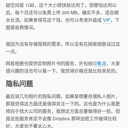
础空间是 1GB，这个大小很快就达到了。但哪怕达到以
后，每个月还可以免费上传 300 MB。确实不多，适合细
水长流。如果舍得花这个钱，也可以考虑升级成
VIP
，下
图是收费情况。
我因为没有存储视频的需求，所以没有在网易相册试过这
一点。
网易相册也提供定制照片书的服务，外包给
印象派
，大家
感兴趣的话也可以看一下，我觉得价格还是比较亲民的。
隐私问题
最后说几句相片的隐私问题。如果是想要存储私人相片，
那我觉得这方面还是值得关注一下的。这也是为什么我更
倾向于找大公司的服务，我想这方面总要做得好一些。但
是这些服务肯定不会像 Dropbox 那样加密工作做得比较
好，大家也不要太心大。