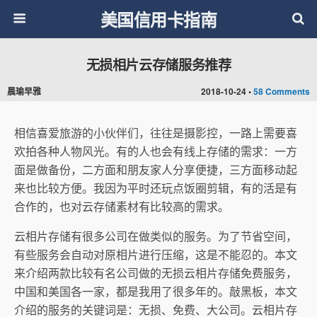
美国信用卡指南
无损相片云存储服务推荐
晨瑜早雅
2018-10-24 •
58 Comments
相信喜爱旅游的小伙伴们，往往是摄影控，一路上需要喜
欢拍各种人物风光。有的人也会有线上存储的需求：一方
面是做备份，二方面和朋友家人分享便捷，三方面移动起
来也比较方便。我因为平时还玩点饭圈剪辑，有的活是有
合作的，也对云存储素材有比较高的需求。
云相片存储有很多公司在做类似的服务。为了节省空间，
有些服务会自动对原相片进行压缩，这是不能忍的。本文
来介绍两款比较有名公司做的无损云相片存储免费服务，
中国和美国各一家，都是我用了很多年的。敲黑板，本文
介绍的服务的关键词是：无损、免费、大公司。云相片存