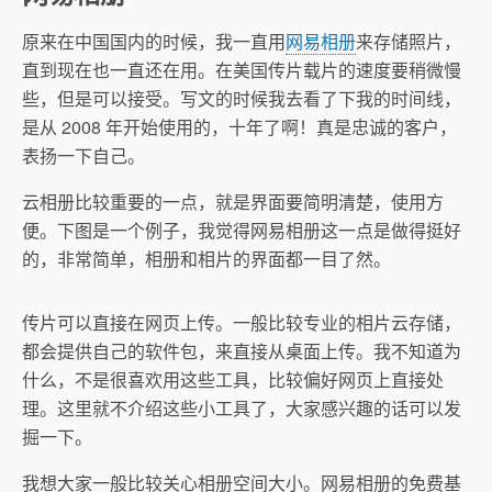
原来在中国国内的时候，我一直用
网易相册
来存储照片，
直到现在也一直还在用。在美国传片载片的速度要稍微慢
些，但是可以接受。写文的时候我去看了下我的时间线，
是从 2008 年开始使用的，十年了啊！真是忠诚的客户，
表扬一下自己。
云相册比较重要的一点，就是界面要简明清楚，使用方
便。下图是一个例子，我觉得网易相册这一点是做得挺好
的，非常简单，相册和相片的界面都一目了然。
传片可以直接在网页上传。一般比较专业的相片云存储，
都会提供自己的软件包，来直接从桌面上传。我不知道为
什么，不是很喜欢用这些工具，比较偏好网页上直接处
理。这里就不介绍这些小工具了，大家感兴趣的话可以发
掘一下。
我想大家一般比较关心相册空间大小。网易相册的免费基