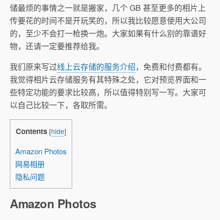
储最烦的事情之一就是搬家，几个 GB 甚至更多的相片上
传要花的时间不是开玩笑的，所以我比较愿意使用大公司
的，至少不会打一枪换一炮。大家如果有什么别的靠谱好
物，还请一定要推荐给我。
我们原来写过
线上云存储的服务介绍
，免费和付费都有。
我觉得相片云存储服务有其特殊之处，它对预览界面和一
些特定功能的要求比较高，所以值得特别写一写。大家可
以自己比较一下，各取所需。
Contents
[
hide
]
Amazon Photos
网易相册
隐私问题
Amazon Photos