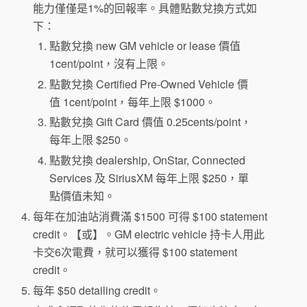
能力僅僅是1%的回報率。具體點數兌換方式如
下：
點數兌換 new GM vehicle or lease 價值
1cent/point，沒有上限。
點數兌換 Certified Pre-Owned Vehicle 價
值 1cent/point，每年上限 $1000。
點數兌換 Gift Card 價值 0.25cents/point，
每年上限 $250。
點數兌換 dealership, OnStar, Connected
Services 及 SiriusXM 每年上限 $250，單
點價值未知。
每年在加油站消費滿 $1500 可得 $100 statement
credit。【或】。GM electric vehicle 持卡人用此
卡交6次電費，就可以獲得 $100 statement
credit。
每年 $50 detailing credit。