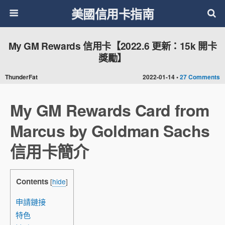
美國信用卡指南
My GM Rewards 信用卡【2022.6 更新：15k 開卡
獎勵】
ThunderFat
2022-01-14 •
27 Comments
My GM Rewards Card from
Marcus by Goldman Sachs
信用卡簡介
Contents
[
hide
]
申請鏈接
特色