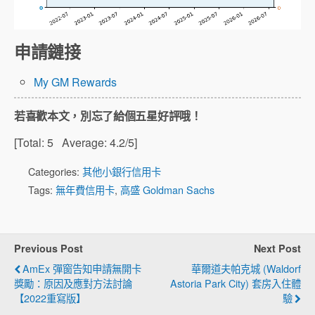
申請鏈接
My GM Rewards
若喜歡本文，別忘了給個五星好評哦！
[Total:
5
Average:
4.2
/5]
Categories:
其他小銀行信用卡
Tags:
無年費信用卡
,
高盛 Goldman Sachs
Previous Post
Next Post
AmEx 彈窗告知申請無開卡
華爾道夫帕克城 (Waldorf
獎勵：原因及應對方法討論
Astoria Park City) 套房入住體
【2022重寫版】
驗