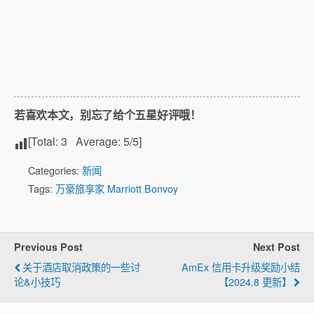
若喜欢本文，别忘了给个五星好评哦！
[Total:
3
Average:
5
/5]
Categories:
新闻
Tags:
万豪旅享家 Marriott Bonvoy
Previous Post
Next Post
关于酒店取消政策的一些讨
AmEx 信用卡升级奖励小结
论&小技巧
【2024.8 更新】