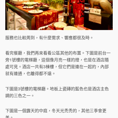
服務也比較周到，有什麼需求、響應都很及時。
看完餐廳，我們再來看看公區其他的布置。下圖是前台一
旁1號樓的電梯廳，這個像月亮一樣的燈，也是在酒店隨
處可見。酒店一共有3棟樓，但它們是連在一起的，內部
就有連通，也離得都不遠。
下圖是3號樓的電梯廳。地板上瓷磚的藍色也是酒店主色
調的三色之一。
下圖是一個露天的中庭，冬天光禿禿的，其他三季會更
美。