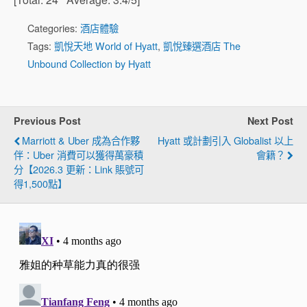
Categories:
酒店體驗
Tags:
凱悅天地 World of Hyatt
,
凱悅臻選酒店 The
Unbound Collection by Hyatt
Previous Post
Next Post
Marriott & Uber 成為合作夥
Hyatt 或計劃引入 Globalist 以上
伴：Uber 消費可以獲得萬豪積
會籍？
分【2026.3 更新：link 賬號可
得1,500點】