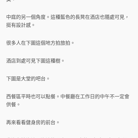
中庭的另一個角度。這種藍色的長凳在酒店也隨處可見，
挺有設計感。
很多人在下圖這個地方拍旅拍。
酒店到處可見下圖這種樹。
下圖是大堂的吧台。
西餐區平時也可以點餐。中餐廳在工作日的中午不一定會
供餐。
再來看看健身房的前台。