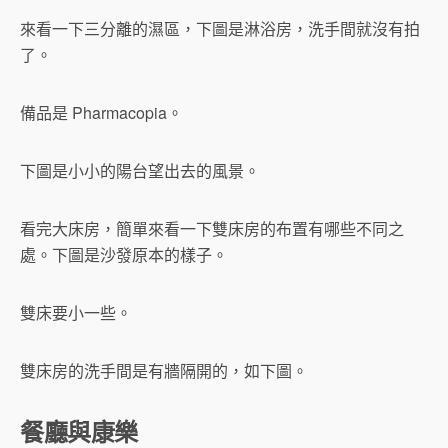
來看一下三分離的濕區，下圖是淋浴房，洗手間就沒有拍
了。
備品是 Pharmacopia。
下圖是小小的陽台望出去的風景。
看完大床房，簡單來看一下雙床房的布置有哪些不同之
處。下圖是沙發原本的樣子。
雙床要小一些。
雙床房的洗手間是有牆隔開的，如下圖。
餐廳與康樂