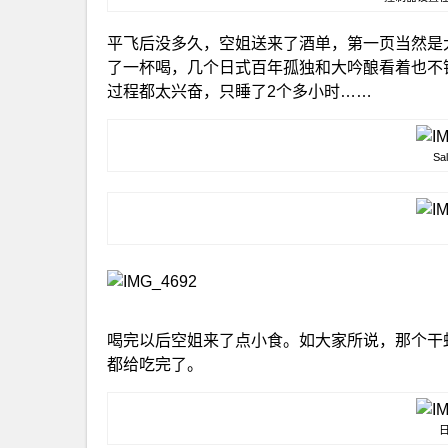
平飞后没多久，空姐送来了酒单，第一页当然是大
了一杯喝，几个日式百年孤独和大吟酿看着也不
过程都太兴奋，只睡了2个多小时……
Sa
喝完以后空姐来了点小食。如大家所说，那个干
都给吃完了。