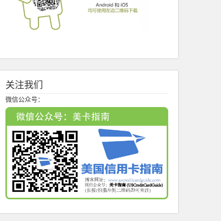
关注我们
微信公众号：