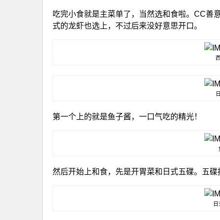
吃完小食就是主菜单了，当然选和食啦。CC善意
式的龙虾也选上，不过后来没好意思开口。
第一个上的就是鱼子酱，一口气吃的精光！
然后开始上和食，先是开胃菜和日式五碟。五碟
日