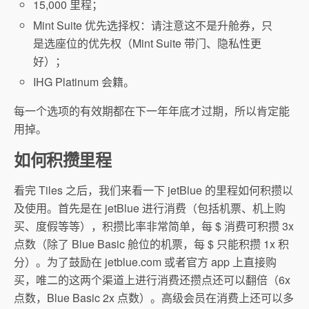
15,000 里程；
Mint Suite 优先选择权：请注意这不是升舱券，只
是选座位的优先权（Mint Suite 带门、隐私性更
好）；
IHG Platinum 会籍。
每一个选项的有效期都在下一年年底才过期，所以肯定能
用掉。
如何积攒里程
看完 Tiles 之后，我们来看一下 jetBlue 的里程如何积攒以
及使用。首先是在 jetBlue 进行消费（包括机票、机上购
买、度假等等），积攒比率非常简单，每 $ 消费可积攒 3x
点数（除了 Blue Basic 舱位的机票，每 $ 只能积攒 1x 积
分）。为了鼓励在 jetblue.com 或者官方 app 上直接购
买，唯二的这两个渠道上进行消费还攒点还可以翻倍（6x
点数，Blue Basic 2x 点数）。高级会员在消费上还可以多