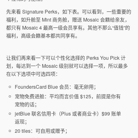
先来看 Signature Perks，如下表。可以看到，一些重要的
福利，如升舱至 Mint 商务舱，赠送 Mosaic 会籍给亲友，
都只有 Mosaic 4 最高一级会员享有。其他不那么“值钱”的
福利，高级会籍基本都共同享有。
让我们再来看一下可以个性化选择的 Perks You Pick 计
划，每达到一个 Mosaic 级别就可以选择一项，所以最多
在以下选项中可选四项：
FoundersCard Blue 会员：毫无卵用；
宠物免费进舱：平均而言价值 $125，前提是你有
宠物的话；
jetBlue 联名信用卡（Plus 或者商业卡）$99 账单
返现；
20 tiles：可自用或赠予；