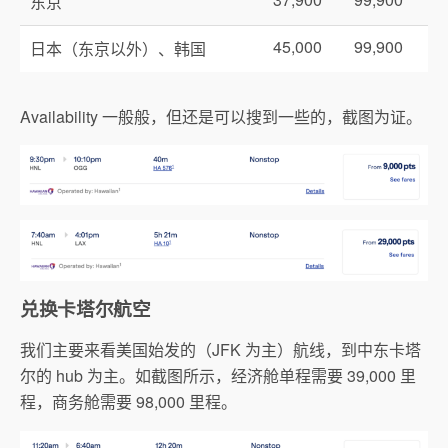
东京
45,000
99,900
日本（东京以外）、韩国
Availability 一般般，但还是可以搜到一些的，截图为证。
兑换卡塔尔航空
我们主要来看美国始发的（JFK 为主）航线，到中东卡塔
尔的 hub 为主。如截图所示，经济舱单程需要 39,000 里
程，商务舱需要 98,000 里程。