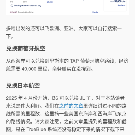
多哈出发的还可以飞欧洲、亚洲。大家可以自行搜索一
下。
兑换葡萄牙航空
从西海岸可以兑换到里斯本的 TAP 葡萄牙航空路线，经济
舱需要 49,000 里程，商务舱实在没搜到。
兑换日本航空
2025 年 4 月份开始，B6 可以兑换 JL 了，对于本站读者
来说是件大利好。我们在
之前的文章
里详细讲过不同的路
线所需的里程数，这里摘一些美国东海岸和西海岸飞东京
的路线情况。请大家注意，之前文章里提到的里程数和截
图，是在 TrueBlue 系统还没有稳定下来的情况下截下来