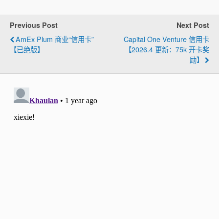
Previous Post
Next Post
AmEx Plum 商业“信用卡”
Capital One Venture 信用卡
【已绝版】
【2026.4 更新：75k 开卡奖
励】