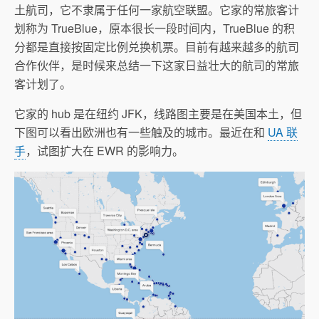
土航司，它不隶属于任何一家航空联盟。它家的常旅客计
划称为 TrueBlue，原本很长一段时间内，TrueBlue 的积
分都是直接按固定比例兑换机票。目前有越来越多的航司
合作伙伴，是时候来总结一下这家日益壮大的航司的常旅
客计划了。
它家的 hub 是在纽约 JFK，线路图主要是在美国本土，但
下图可以看出欧洲也有一些触及的城市。最近在和
UA 联
手
，试图扩大在 EWR 的影响力。