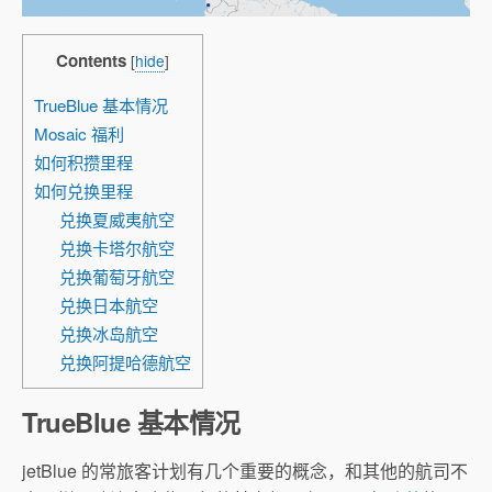
Contents
[
hide
]
TrueBlue 基本情况
Mosaic 福利
如何积攒里程
如何兑换里程
兑换夏威夷航空
兑换卡塔尔航空
兑换葡萄牙航空
兑换日本航空
兑换冰岛航空
兑换阿提哈德航空
TrueBlue 基本情况
jetBlue 的常旅客计划有几个重要的概念，和其他的航司不