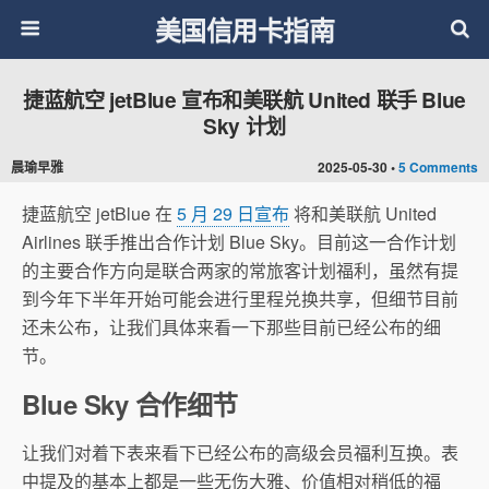
美国信用卡指南
捷蓝航空 jetBlue 宣布和美联航 United 联手 Blue
Sky 计划
晨瑜早雅
2025-05-30 •
5 Comments
捷蓝航空 jetBlue 在
5 月 29 日宣布
将和美联航 United
Airlines 联手推出合作计划 Blue Sky。目前这一合作计划
的主要合作方向是联合两家的常旅客计划福利，虽然有提
到今年下半年开始可能会进行里程兑换共享，但细节目前
还未公布，让我们具体来看一下那些目前已经公布的细
节。
Blue Sky 合作细节
让我们对着下表来看下已经公布的高级会员福利互换。表
中提及的基本上都是一些无伤大雅、价值相对稍低的福