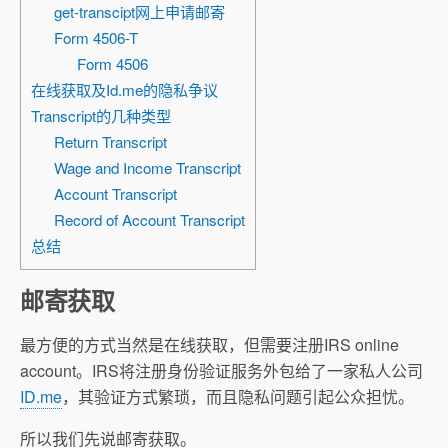
get-transcipt网上申请邮寄
Form 4506-T
Form 4506
在线获取及Id.me的隐私争议
Transcript的几种类型
Return Transcript
Wage and Income Transcript
Account Transcript
Record of Account Transcript
总结
邮寄获取
最方便的方式当然是在线获取，但需要注册IRS online
account。IRS将注册身份验证服务外包给了一家私人公司
ID.me
，其验证方式繁琐，而且隐私问题引起公众担忧。
所以我们先说邮寄获取。