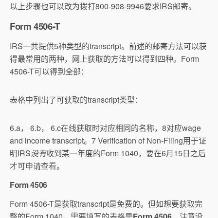
以上步骤也可以改为拨打800-908-9946要求IRS邮寄。
Form 4506-T
IRS一共提供5种类型的transcript。前述的邮寄方法可以获
得最常用的两种，网上获取的方法可以得到四种。Form
4506-T可以得到全部：
表格中列出了可获取的transcript类型：
6.a， 6.b， 6.c在线获取时对应相同的名称，8对应wage
and income transcript。7 Verification of Non-Filing用于证
明IRS
没有
收到某一年度的Form 1040，要在6月15日之后
才可申请查看。
Form 4506
Form 4506-T是获取transcript是免费的。但如想要获取完
整的Form 1040，需要填写的表格是
Form 4506
，注意没