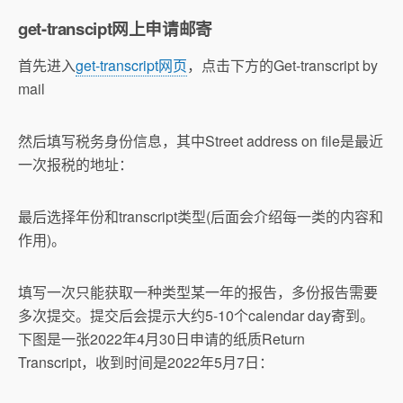
get-transcipt网上申请邮寄
首先进入
get-transcript网页
，点击下方的Get-transcript by
mail
然后填写税务身份信息，其中Street address on file是最近
一次报税的地址：
最后选择年份和transcript类型(后面会介绍每一类的内容和
作用)。
填写一次只能获取一种类型某一年的报告，多份报告需要
多次提交。提交后会提示大约5-10个calendar day寄到。
下图是一张2022年4月30日申请的纸质Return
Transcript，收到时间是2022年5月7日：