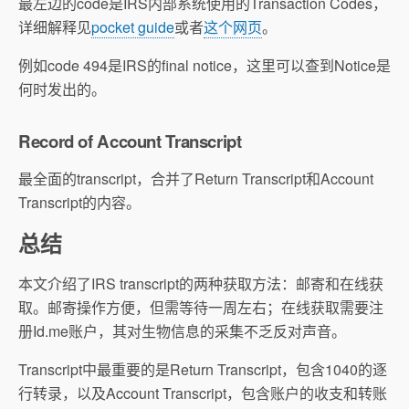
最左边的code是IRS内部系统使用的Transaction Codes，
详细解释见
pocket guide
或者
这个网页
。
例如code 494是IRS的final notice，这里可以查到Notice是
何时发出的。
Record of Account Transcript
最全面的transcript，合并了Return Transcript和Account
Transcript的内容。
总结
本文介绍了IRS transcript的两种获取方法：邮寄和在线获
取。邮寄操作方便，但需等待一周左右；在线获取需要注
册Id.me账户，其对生物信息的采集不乏反对声音。
Transcript中最重要的是Return Transcript，包含1040的逐
行转录，以及Account Transcript，包含账户的收支和转账