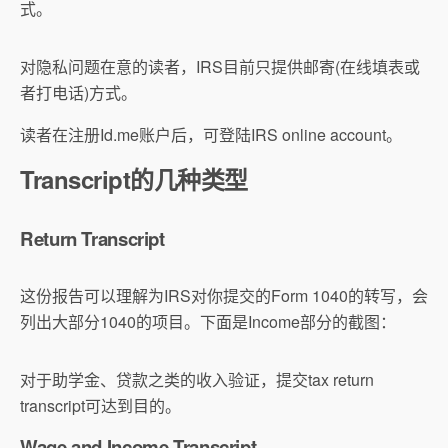
式。
对隐私问题在意的读者，IRS目前只提供邮寄(在线填表或
者打电话)方式。
读者在注册Id.me账户后，可登陆IRS online account。
Transcript的几种类型
Return Transcript
这份报告可以理解为IRS对你提交的Form 1040的转写，会
列出大部分1040的项目。下面是Income部分的截图：
对于助学金、贷款之类的收入验证，提交tax return
transcript可达到目的。
Wage and Income Transcript