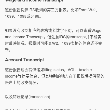
这份报告提供IRS收到的第三方报表，比如Form W-2、
1099、1098或5498。
如果没有收到相应的表格或者数字不对，可以查看Wage
and Income Transcript。但注意IRS的transcript并不能实
时反映情况，报税时可能其W2、1099表格的信息还不完
整。
Account Transcript
这份报告也会提供诸如filing status，AGI， taxable
income等摘要信息，但其特别的地方在于报税后提供税务
账户上的收支情况，
以及转账记录(transection)