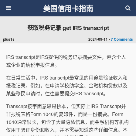
美国信用卡指南
获取税务记录 get IRS transcript
plus1s
2024-09-11 •
7 Comments
IRS transcript是IRS提供的税务记录摘要文件，包含个人
或企业的纳税申报信息。
在日常生活中，IRS transcript最常见的用途是验证收入和
报税记录。例如，在申请学校助学金、金融机构贷款以及
某些移民申请时，往往需要提交IRS transcript。
Transcript按字面意思是抄本，但实际上IRS Transcript并
非报税表格Form 1040的复印件，而是一份摘要。Form
1040通常很长，包含了大量隐私信息，而金融机构等机构
仅用于验证身份和收入，并不需要知道这些详细信息。不