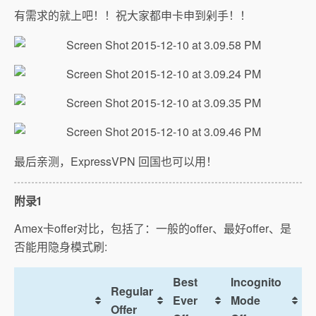
有需求的就上吧！！祝大家都申卡申到剁手！！
最后亲测，ExpressVPN 回国也可以用！
附录1
Amex卡offer对比，包括了：一般的offer、最好offer、是
否能用隐身模式刷:
Best
Incognito
Regular
Ever
Mode
Offer