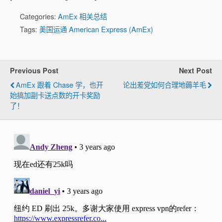
Categories:
AmEx 相关总结
Tags:
美国运通 American Express (AmEx)
Previous Post
Next Post
AmEx 跟着 Chase 学，也开
论出差党如何合理地薅羊毛
始搞加副卡送点数的开卡奖励
了！