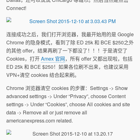
Connect!
连接成功之后，我们打开浏览器，我最开始用的是 Google
Chrome 的隐身模式，看到了除 ED 25k 和 BCE $250之外
的其他 offer，结果再刷了一下都没了！！！于是清空了
Cookies，打开
Amex 官网
，所有 offer 又都出现啦，包括
ED 25k 和 BCE $250！如果各位刷不出来，也建议采用
VPN+清空 cookies 结合起来刷。
Chrome 浏览器清空 cookies 的步骤：Settings -> Show
advanced settings -> Under “Privacy”, choose Content
settings -> Under “Cookies”, choose All cookies and site
data -> Remove all or just remove all
americanexpress.com related.