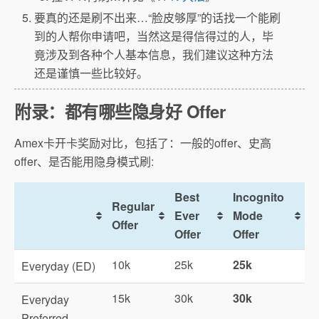
要真的还是刷不出来…“脸皮够厚”的话找一个能刷
到的人帮你申请吧，当然这是得信得过的人，毕
竟涉及到各种个人基本信息，我们建议这种方法
还是谨慎一些比较好。
附录：都有哪些隐身好 Offer
Amex卡开卡奖励对比，包括了：一般的offer、史高
offer、是否能用隐身模式刷:
Best
Incognito
Regular
Ever
Mode
Offer
Offer
Offer
10k
25k
25k
Everyday (ED)
15k
30k
30k
Everyday
Preferred