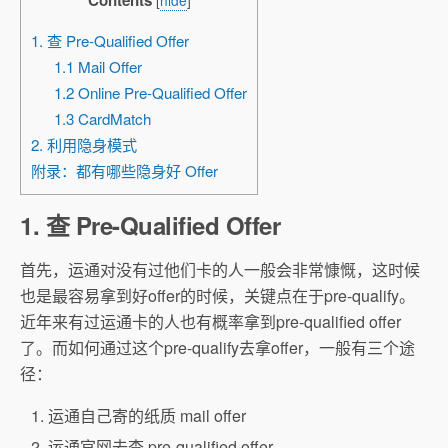
Contents
[
hide
]
1. 查 Pre-Qualified Offer
1.1 Mail Offer
1.2 Online Pre-Qualified Offer
1.3 CardMatch
2. 利用隐身模式
附录：都有哪些隐身好 Offer
1. 查 Pre-Qualified Offer
首先，运通对没有过他们卡的人一般会非常慷慨，这时候
也是最容易拿到好offer的时候，关键点在于pre-qualify。
近年来有过运通卡的人也有概率拿到pre-qualified offer
了。而如何通过这个pre-qualify去拿offer，一般有三个途
径：
运通自己寄的纸质 mail offer
运通官网去查 pre-qualified offer