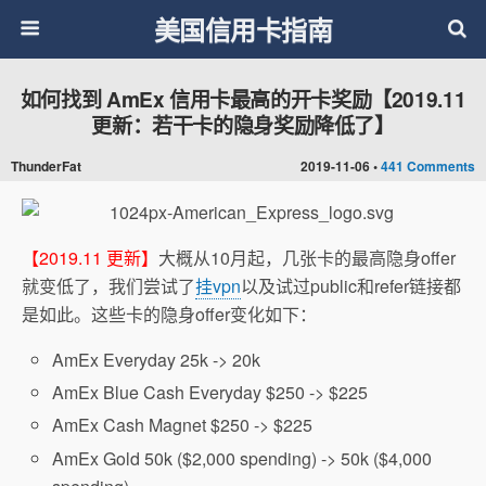
美国信用卡指南
如何找到 AmEx 信用卡最高的开卡奖励【2019.11
更新：若干卡的隐身奖励降低了】
ThunderFat
2019-11-06 •
441 Comments
【2019.11 更新】
大概从10月起，几张卡的最高隐身offer
就变低了，我们尝试了
挂vpn
以及试过public和refer链接都
是如此。这些卡的隐身offer变化如下：
AmEx Everyday 25k -> 20k
AmEx Blue Cash Everyday $250 -> $225
AmEx Cash Magnet $250 -> $225
AmEx Gold 50k ($2,000 spending) -> 50k ($4,000