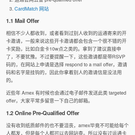
CardMatch 网站
1.1 Mail Offer
相信不少人都收到，或者看到过别人收到的运通寄来的开
卡邀请，一般来说这些开卡邀请都会包含一个很不错的开
卡奖励，比如白金卡10w点之类的。拿到了建议直接申
了，不要犹豫。不过要提醒一下，这些邀请都是带RSVP
码的，在网站上申请是选择 respond to a mail offer，邀请
码和名字是挂钩的，因此你拿着别人的邀请信是没法用
的。
近些年 Amex 有时候也会通过电子邮件发送此类 targeted
offer，大家平常多留意一下自己的邮箱。
1.2 Online Pre-Qualified Offer
没有收到纸质邮件的也不要沮丧，amex毕竟不可能给每个
人都发，但是每个人都可以去网站查。所以没有过运通卡