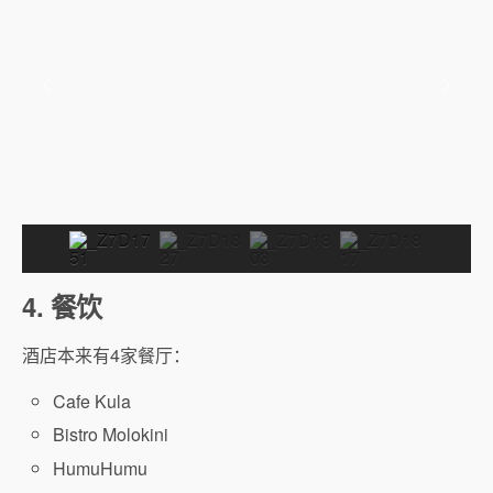
4. 餐饮
酒店本来有4家餐厅：
Cafe Kula
Bistro Molokini
HumuHumu