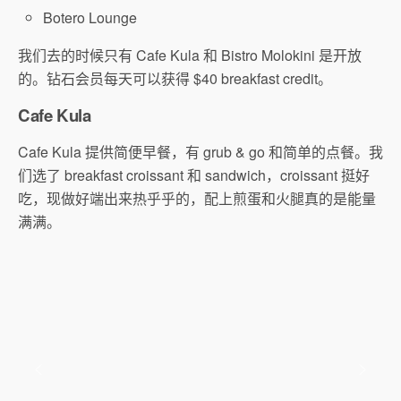
Botero Lounge
我们去的时候只有 Cafe Kula 和 Bistro Molokini 是开放
的。钻石会员每天可以获得 $40 breakfast credit。
Cafe Kula
Cafe Kula 提供简便早餐，有 grub & go 和简单的点餐。我
们选了 breakfast croissant 和 sandwich，croissant 挺好
吃，现做好端出来热乎乎的，配上煎蛋和火腿真的是能量
满满。