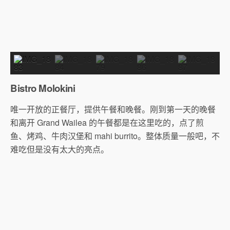
Bistro Molokini
唯一开放的正餐厅，提供午餐和晚餐。刚到第一天的晚餐
和离开 Grand Wailea 的午餐都是在这里吃的，点了煎
鱼、烤鸡、牛肉汉堡和 mahi burrito。整体质量一般吧，不
难吃但是没有太大的亮点。