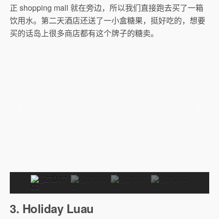
正 shopping mall 就在旁边，所以我们直接跑去买了一箱
饮用水。第二天酒店还送了一小盒糖果，挺好吃的，想要
买的话岛上很多商店都有这个牌子的糖卖。
3. Holiday Luau