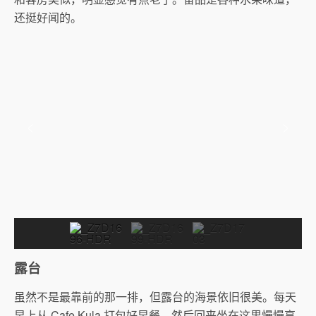
还挺好闻的。
露台
虽然不是最靠前的那一排，但露台的海景依旧很美。每天
早上从 Cafe Kula 打包好早餐，然后回来坐在这里慢慢享