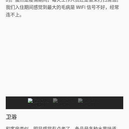
我们入住期间感觉到最大的毛病是 WiFi 信号不好，经常
连不上。
卫浴
和客房类似，明显感觉有点老了。备品是各种水果味道，