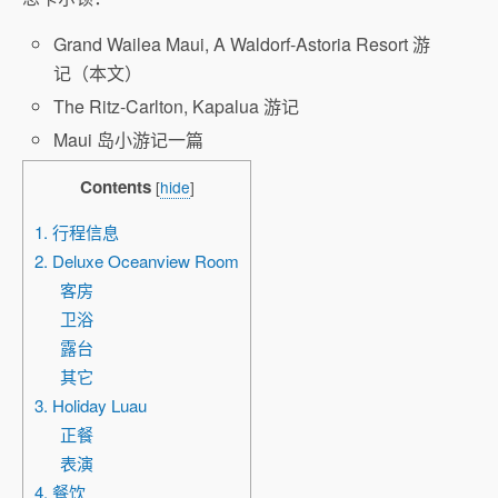
Grand Wailea Maui, A Waldorf-Astoria Resort 游
记（本文）
The Ritz-Carlton, Kapalua 游记
Maui 岛小游记一篇
Contents
[
hide
]
1. 行程信息
2. Deluxe Oceanview Room
客房
卫浴
露台
其它
3. Holiday Luau
正餐
表演
4. 餐饮