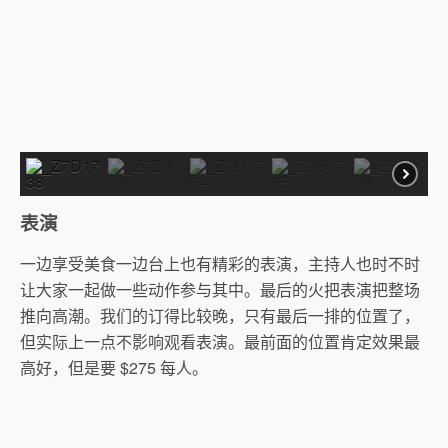
表演
一边享受美食一边台上也有精彩的表演，主持人也时不时
让大家一起做一些动作参与其中。最后的火把表演把整场
推向高潮。我们的订得比较晚，只有最后一排的位置了，
但实际上一点不影响观看表演。最前面的位置肯定效果最
高好，但是要 $275 每人。