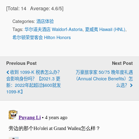
[Total:
14
Average:
4.6
/5]
Categories:
酒店体验
Tags:
华尔道夫酒店 Waldorf-Astoria
,
夏威夷 Hawaii (HNL)
,
希尔顿荣誉客会 Hilton Honors
Previous Post
Next Post
收到 1099-K 税表怎么办？
万豪旅享家 50/75 晚年度礼遇
会影响身份吗？【2021.3 更
（Annual Choice Benefits）怎
新：2022年起超过$600就发
么选？
1099-K】