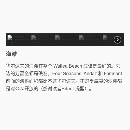
海滩
华尔道夫的海滩在整个 Wailea Beach 应该是最好的。旁
边的万豪全都是礁石。Four Seasons, Andaz 和 Farimont
前面的海滩面积都比不过华尔道夫。不过夏威夷的沙滩都
是对公众开放的（感谢读者BrianL提醒）。