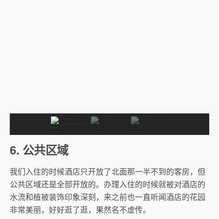
6. 公共区域
我们入住的时候酒店只开放了北面那一半不到的客房，但
公共区域还是全部开放的。办理入住的时候就被对酒店的
水流和植被装饰印象深刻，来之前也一直听闻酒店的花园
非常美丽，好好逛了逛，果然名不虚传。