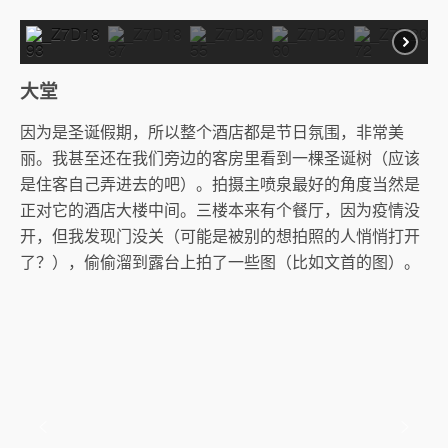
大堂
因为是圣诞假期，所以整个酒店都是节日氛围，非常美
丽。我甚至还在我们旁边的客房里看到一棵圣诞树（应该
是住客自己弄进去的吧）。拍摄主喷泉最好的角度当然是
正对它的酒店大楼中间。三楼本来有个餐厅，因为疫情没
开，但我发现门没关（可能是被别的想拍照的人悄悄打开
了？），偷偷溜到露台上拍了一些图（比如文首的图）。