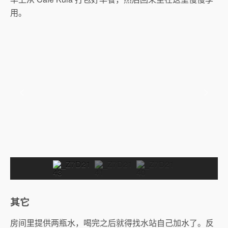
用。
其它
房间里提供两瓶水，喝完之后就得找水站自己加水了。反