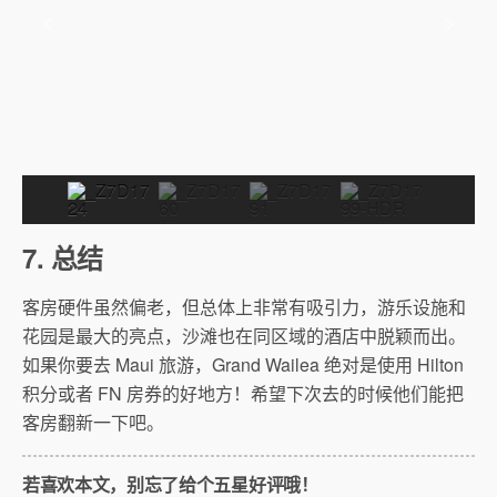
7. 总结
客房硬件虽然偏老，但总体上非常有吸引力，游乐设施和
花园是最大的亮点，沙滩也在同区域的酒店中脱颖而出。
如果你要去 Maui 旅游，Grand Wailea 绝对是使用 Hilton
积分或者 FN 房券的好地方！希望下次去的时候他们能把
客房翻新一下吧。
若喜欢本文，别忘了给个五星好评哦！