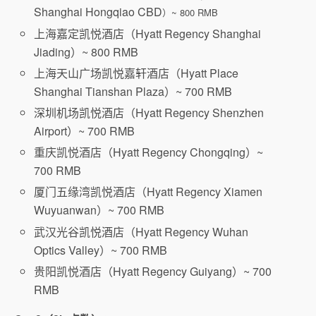
Shanghai Hongqiao CBD
）~ 800 RMB
上海嘉定凯悦酒店（Hyatt Regency Shanghai
Jiading）~ 800 RMB
上海天山广场凯悦嘉轩酒店（Hyatt Place
Shanghai Tianshan Plaza）~ 700 RMB
深圳机场凯悦酒店（Hyatt Regency Shenzhen
Airport）~ 700 RMB
重庆凯悦酒店（Hyatt Regency Chongqing）~
700 RMB
厦门五缘湾凯悦酒店（Hyatt Regency Xiamen
Wuyuanwan）~ 700 RMB
武汉光谷凯悦酒店（Hyatt Regency Wuhan
Optics Valley）~ 700 RMB
贵阳凯悦酒店（Hyatt Regency Guiyang）~ 700
RMB