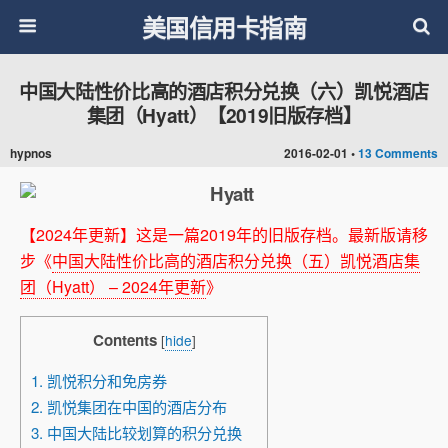
美国信用卡指南
中国大陆性价比高的酒店积分兑换（六）凯悦酒店
集团（Hyatt）【2019旧版存档】
hypnos
2016-02-01 •
13 Comments
【2024年更新】这是一篇2019年的旧版存档。最新版请移
步《
中国大陆性价比高的酒店积分兑换（五）凯悦酒店集
团（Hyatt） – 2024年更新
》
Contents
[
hide
]
1. 凯悦积分和免房券
2. 凯悦集团在中国的酒店分布
3. 中国大陆比较划算的积分兑换