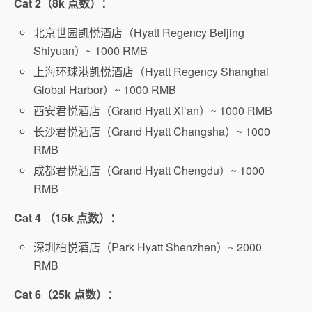
Cat 2（8k 点数）：
北京世园凯悦酒店（Hyatt Regency Beijing
Shiyuan）~ 1000 RMB
上海环球港凯悦酒店（Hyatt Regency Shanghai
Global Harbor）~ 1000 RMB
西安君悦酒店（Grand Hyatt Xi‘an）~ 1000 RMB
长沙君悦酒店（Grand Hyatt Changsha）~ 1000
RMB
成都君悦酒店（Grand Hyatt Chengdu）~ 1000
RMB
Cat 4 （15k 点数）：
深圳柏悦酒店（Park Hyatt Shenzhen）~ 2000
RMB
Cat 6（25k 点数）：