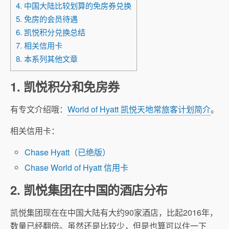
4. 中国大陆比较划算的免房券兑换
5. 免房的会员待遇
6. 凯悦积分兑换总结
7. 相关信用卡
8. 本系列其他文章
1. 凯悦积分和免房券
有专文介绍哦：
World of Hyatt 凯悦天地常旅客计划简介
。
相关信用卡：
Chase Hyatt（已绝版）
Chase World of Hyatt 信用卡
2. 凯悦集团在中国的酒店分布
凯悦集团现在在中国大陆有大约90家酒店，比起2016年，
数量已经翻倍。虽然还是比较少，但是也算可以住一下