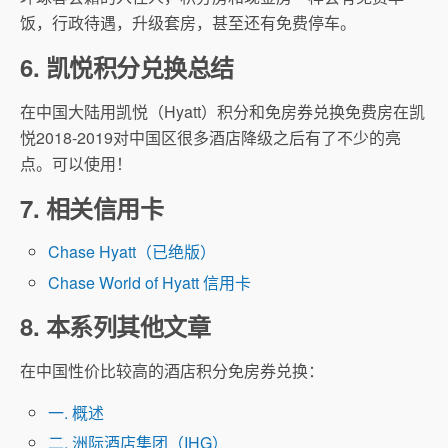
饭，行政待遇，升级套房，甚至还有免费停车。
6. 凯悦积分兑换总结
在中国大陆用凯悦（Hyatt）积分和免房券兑换免费房在凯
悦2018-2019对中国区很多酒店降级之后有了不少的亮
点。可以使用！
7. 相关信用卡
Chase Hyatt（已绝版）
Chase World of Hyatt 信用卡
8. 本系列其他文章
在中国性价比较高的酒店积分免房券兑换：
一. 概述
二. 洲际酒店集团（IHG）