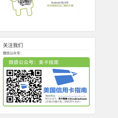
关注我们
微信公众号：