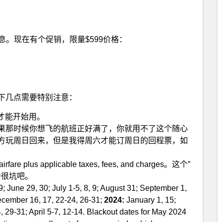
的信息。现在有个促销，限量$599价格：
下几点需要特别注意：
之后才能开始用。
果那时候你想飞的航班正好满了，你就用不了这个随心
方玩周日回来，但是我得周六才能订周日的回程票，如
 plus applicable taxes, fees, and charges。这个”
不会很坑吧。
; June 29, 30; July 1-5, 8, 9; August 31; September 1,
December 16, 17, 22-24, 26-31;
2024:
January 1, 15;
, 29-31; April 5-7, 12-14. Blackout dates for May 2024