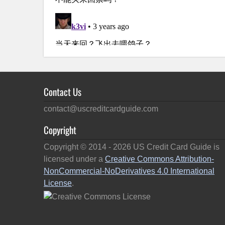
Contact Us
contact@uscreditcardguide.com
Copyright
Copyright © 2014 -
2026
US Credit Card Guide is
licensed under a
Creative Commons Attribution-
NonCommercial-NoDerivatives 4.0 International
License
.