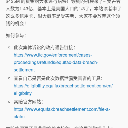
$425M 的资金给大家进行赔偿！领钱的机会来了~ 受害者
人数为1.43亿，基本上是美国人口的1/3了，本站读者申了
这么多信用卡，很大概率是受害者，大家不要放弃这个领
钱的机会！
如何参与：
此次集体诉讼的政府通告链接：
https://www.ftc.gov/enforcement/cases-
proceedings/refunds/equifax-data-breach-
settlement
查看自己是否是此次数据泄露受害者的工具：
https://eligibility.equifaxbreachsettlement.com/en/
eligibility
索赔官方网站：
https://www.equifaxbreachsettlement.com/file-a-
claim