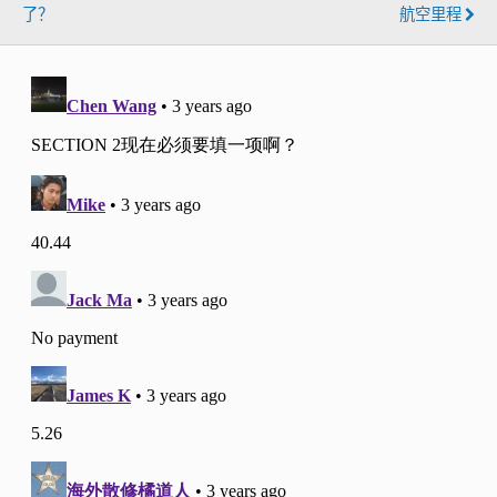
了？
航空里程