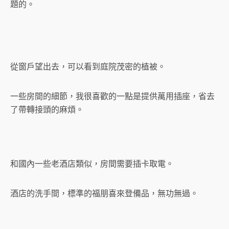
題的。
從窗戶望出去，可以看到庭院茂密的植被。
一些房間的細節，我很喜歡的一點是提供萬用插座，省去
了帶轉接頭的麻煩。
和國內一些老酒店類似，房間需要插卡取電。
酒店的洗手間，標準的福朋喜來登備品，無功無過。