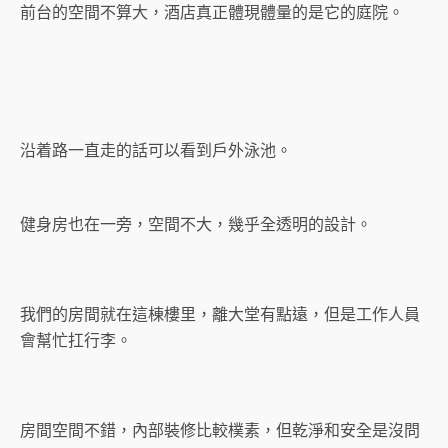
前台的空間不算大，酒店真正體現體量的是它的庭院。
沿着路一直走的話可以看到戶外泳池。
健身房也在一旁，空間不大，幾乎全透明的設計。
我們的房間就在這棟樓里，離大堂有點遠，但是工作人員
會幫忙扛行李。
房間空間不錯，內部裝修比較樸素，但乾淨和安全是沒問