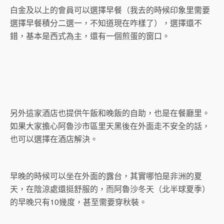
白金及以上的會員可以選擇早餐（我去的時候印象里需要
選擇早餐積分二選一，不知道現在咋樣了），選擇還不
錯，基本是西式為主，還有一個煎蛋的窗口。
另外這家酒店也提供午飯和晚飯的自助，也是在餐廳里。
如果大家擔心阿魯沙市區里天黑後在外面走不安全的話，
也可以選擇在酒店解決。
早晚的時候可以坐在外面的露台，其實哪怕是非洲的夏
天，在陰涼處還挺舒服的，而阿魯沙冬天（北半球夏季）
的早晚只有10幾度，甚至需要穿秋裝。