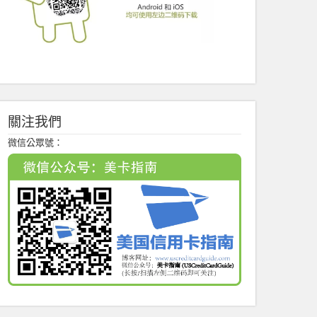
關注我們
微信公眾號：