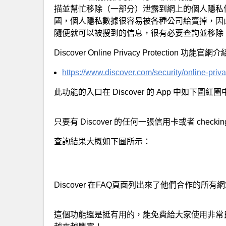
描並幫忙移除（一部分）泄露到網上的個人隱私信
國，個人隱私數據很容易被各種公司給賣掉，因
隨便就可以被搜到的信息，很有必要查詢並移除
Discover Online Privacy Protection 功能官網
https://www.discover.com/security/online-priva
此功能的入口在 Discover 的 App 中如
只要有 Discover 的任何一張信用卡或者 check
查詢結果大概如下圖所示：
Discover 在FAQ頁面列出來了他們合作的所
這個功能還是挺有用的，能免費給大家使用非常