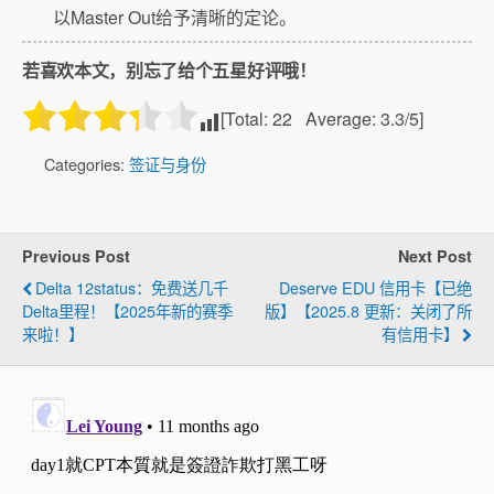
以Master Out给予清晰的定论。
若喜欢本文，别忘了给个五星好评哦！
[Total:
22
Average:
3.3
/5]
Categories:
签证与身份
Previous Post
Next Post
Delta 12status：免费送几千
Deserve EDU 信用卡【已绝
Delta里程！【2025年新的赛季
版】【2025.8 更新：关闭了所
来啦！】
有信用卡】