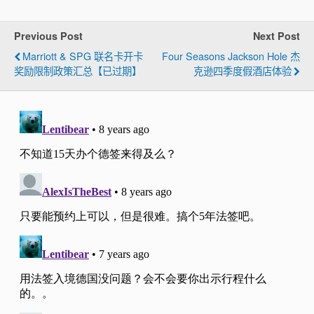
Previous Post
Next Post
Marriott & SPG 联名卡开卡
Four Seasons Jackson Hole 杰
奖励限制政策汇总【已过期】
克逊四季度假酒店体验