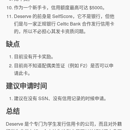
作为一个新手卡，信用额度最高可达 $5000。
Deserve 的前身是 SelfScore，它不是银行，但
他
们是与一家正规银行 Celtic Bank 合作发行信用卡
的，所以不必担心其发卡资质问题。
缺点
目前没有开卡奖励。
目前尚不知道配偶类签证（例如 F2）是否可以申
请此卡。
建议申请时间
建议在没有 SSN、没有信用记录的时候申请。
总结
Deserve 是个专门为学生发行信用卡的公司，而且对外籍