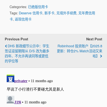
Categories:
已绝版信用卡
Tags:
Deserve 信用卡
,
新手卡
,
无境外手续费
,
无年费信用
卡
,
返现信用卡
Previous Post
Next Post
DHS 新政细节公示中：学生
Robinhood 投资账户【2025.8
签证逗留期限从 D/S 改为最多
更新：转仓2% Match活动又来
四年、不允许再读同等或更低
啦】
的学位等