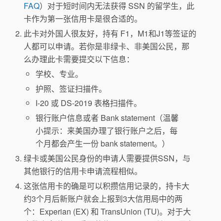
FAQ
）对于短时间内无法获得 SSN 的留学生，此
卡作为第一张信用卡是很合适的。
此卡对外国人很友好，持有 F1，M1和J1等签证的
人都可以申请。若你是非绿卡、非美国公民，那
么办理此卡需要提交以下信息：
学校、专业。
护照、签证扫描件。
I-20 或 DS-2019 表格扫描件。
银行账户信息或者 Bank statement（温馨
小提示：来美国办理了银行账户之后，每
个月都会产生一份 bank statement。）
绿卡或美国公民身份的申请人需要提供SSN，与
其他银行的信用卡申请流程相似。
这张信用卡的确是可以积攒信用记录的，持卡大
约3个月后新账户就会上报到3大信用局中的两
个：Experian (EX) 和 TransUnion (TU)。对于大