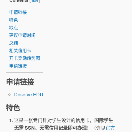
Contents
[
hide
]
申请链接
特色
缺点
建议申请时间
总结
相关信用卡
开卡奖励趋势图
申请链接
申请链接
Deserve EDU
特色
这是一张专门针对学生设计的信用卡，
国际学生
无需 SSN、无需信用记录即可办理
！（详见
官方