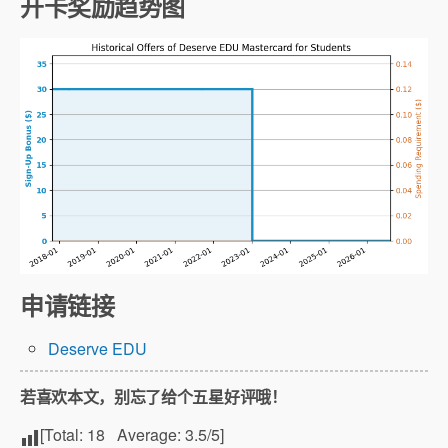
开卡奖励趋势图
申请链接
Deserve EDU
若喜欢本文，别忘了给个五星好评哦！
[Total:
18
Average:
3.5
/5]