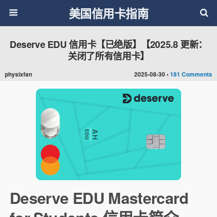
美国信用卡指南
Deserve EDU 信用卡【已绝版】【2025.8 更新：
关闭了所有信用卡】
physixfan
2025-08-30 •
181 Comments
Deserve EDU Mastercard