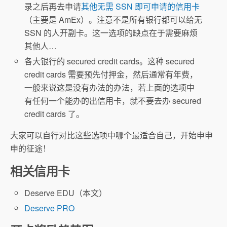
录之后再去申请
其他无需 SSN 即可申请的信用卡
（主要是 AmEx）。注意不是所有银行都可以给无
SSN 的人开副卡。这一选项的缺点在于需要麻烦
其他人…
各大银行的 secured credit cards。这种 secured
credit cards 需要预先付押金，然后通常有年费，
一般来说这是没有办法的办法，若上面的选项中
有任何一个能办的出信用卡，就不要去办 secured
credit cards 了。
大家可以自行对比这些选项中哪个最适合自己，开始申申
申的征途！
相关信用卡
Deserve EDU（本文）
Deserve PRO