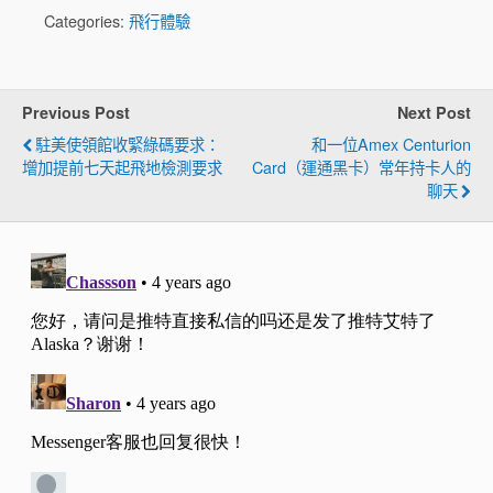
Categories:
飛行體驗
Previous Post
Next Post
駐美使領館收緊綠碼要求：
和一位Amex Centurion
增加提前七天起飛地檢測要求
Card（運通黑卡）常年持卡人的
聊天