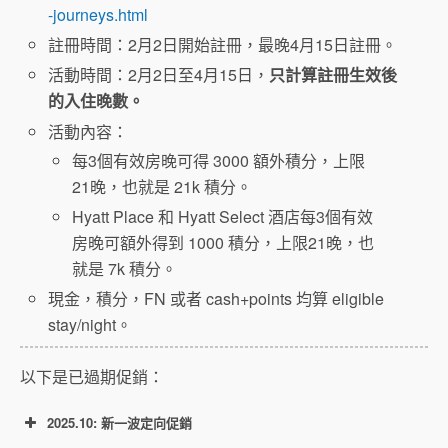
-journeys.html
註冊時間：2月2日開始註冊，最晚4月15日註冊。
活動時間：2月2日至4月15日，
只計算註冊生效後
的入住晚數。
活動內容：
每3個有效房晚可得 3000 額外積分，上限
21晚，也就是 21k 積分。
Hyatt Place 和 Hyatt Select 酒店每3個有效
房晚可額外得到 1000 積分，上限21晚，也
就是 7k 積分。
現金，積分，FN 或者 cash+points 均算 eligible
stay/night。
以下是已過期促銷：
2025.10: 新一波定向促銷