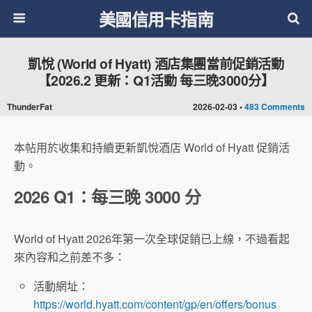
美國信用卡指南
凱悅 (World of Hyatt) 酒店集團當前促銷活動
【2026.2 更新：Q1活動 每三晚3000分】
ThunderFat
2026-02-03 •
483 Comments
本帖用於收集和持續更新凱悅酒店 World of Hyatt 促銷活
動。
2026 Q1：每三晚 3000 分
World of Hyatt 2026年第一次全球促銷已上線，不過看起
來內容和之前差不多：
活動網址：
https://world.hyatt.com/content/gp/en/offers/bonus