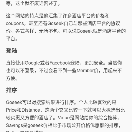
等，这个就不废话赘述了。
这个网站的特点是他汇集了许多酒店平台的价格和
coupons，甚至还有Goseek自己与那些酒店平台的协议
价。各式各样，无所不包。可以说Goseek就是酒店平台的
平台。
登陆
直接使用Google或者Facebook登陆，更加安全。当然你
也可以不登录，不过会看不到一些Member价，用起来不
方便。
排序
Goseek可以对搜索结果进行排序。个人比较喜欢的是
Price和Distance，这两个交叉比较一下就可以大概选出比
较实惠又方便的酒店了。Value是网站给你的综合推荐，
Savings是goseek价相比于市场公开价格优惠额的排序，