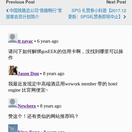
Previous Post
Next Post
中国铁路总公司“铁路畅行”常
SPG 礼赞券小科普【2017.12
旅客会员计划简介
更新：SPG礼赞券即将中止】