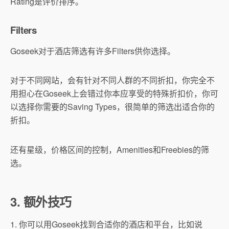
Rating是评价排序。
Filters
Goseek对于酒店筛选有许多Filters供你选择。
对于不同网站，会有针对不同人群的不同折扣，你完全不
用担心在Goseek上会错过你本应享受的特殊折扣价，你可
以选择你需要的Saving Types，很简单的筛选出适合你的
折扣。
还有星级，价格区间的控制，Amenities和Freebies的筛
选。
3. 额外技巧
1. 你可以用Goseek找到合适你的酒店和平台，比如说