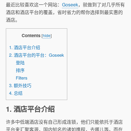
最近比较喜欢这一个网站：
Goseek
，就做到了对几乎所有
酒店和酒店平台的覆盖，省时省力的帮你选择到最实惠的
酒店。
Contents
[
hide
]
1. 酒店平台介绍
2. 酒店平台的平台：Goseek
登陆
排序
Filters
3. 额外技巧
4. 总结
1. 酒店平台介绍
许多中低端酒店没有自己形成连锁，他们只能依托于酒店
平台来汇聚客源，国内知名的诸如携程，去哪儿等。而在