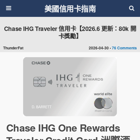
美國信用卡指南
Chase IHG Traveler 信用卡【2026.6 更新：80k 開
卡獎勵】
ThunderFat
2026-04-30 •
76 Comments
Chase IHG One Rewards