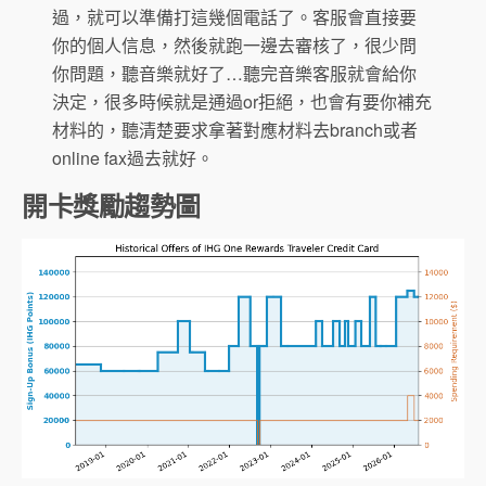
過，就可以準備打這幾個電話了。客服會直接要
你的個人信息，然後就跑一邊去審核了，很少問
你問題，聽音樂就好了…聽完音樂客服就會給你
決定，很多時候就是通過or拒絕，也會有要你補充
材料的，聽清楚要求拿著對應材料去branch或者
online fax過去就好。
開卡獎勵趨勢圖