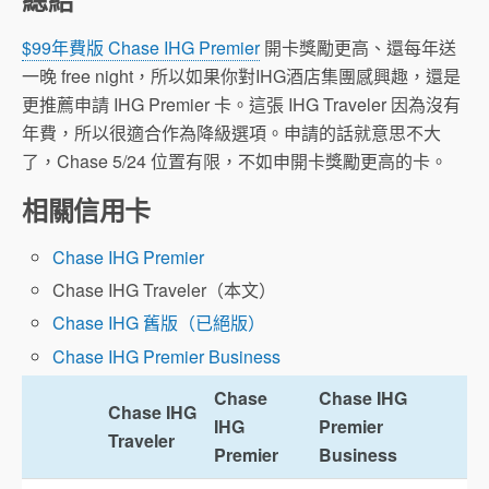
$99年費版 Chase IHG Premier
開卡獎勵更高、還每年送
一晚 free night，所以如果你對IHG酒店集團感興趣，還是
更推薦申請 IHG Premier 卡。這張 IHG Traveler 因為沒有
年費，所以很適合作為降級選項。申請的話就意思不大
了，Chase 5/24 位置有限，不如申開卡獎勵更高的卡。
相關信用卡
Chase IHG Premier
Chase IHG Traveler（本文）
Chase IHG 舊版（已絕版）
Chase IHG Premier Business
Chase
Chase IHG
Chase IHG
IHG
Premier
Traveler
Premier
Business