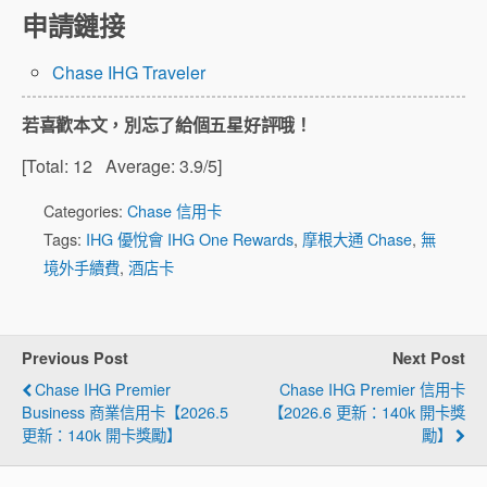
申請鏈接
Chase IHG Traveler
若喜歡本文，別忘了給個五星好評哦！
[Total:
12
Average:
3.9
/5]
Categories:
Chase 信用卡
Tags:
IHG 優悅會 IHG One Rewards
,
摩根大通 Chase
,
無
境外手續費
,
酒店卡
Previous Post
Next Post
Chase IHG Premier
Chase IHG Premier 信用卡
Business 商業信用卡【2026.5
【2026.6 更新：140k 開卡獎
更新：140k 開卡獎勵】
勵】