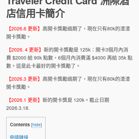
Traveler Credit Card 洲際酒
店信用卡簡介
【2026.6 更新】
高開卡獎勵過期了，現在只有80k的渣渣
開卡獎勵。
【2026. 4 更新】
新的開卡獎勵是 125k：開卡3個月內消
費 $2000 給 90k 點數，6個月內消費滿 $4000 再給 35k 點
數。這是此卡最好的開卡獎勵了。
【2026.3 更新】
高開卡獎勵過期了，現在只有80k的渣渣
開卡獎勵。
【2026.1 更新】
新的開卡獎是 120k。截止日期
2026.3.18.
Contents
[
hide
]
申請鏈接