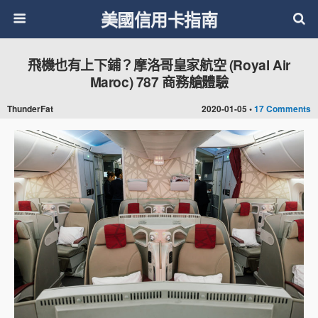
美國信用卡指南
飛機也有上下鋪？摩洛哥皇家航空 (Royal Air
Maroc) 787 商務艙體驗
ThunderFat
2020-01-05 •
17 Comments