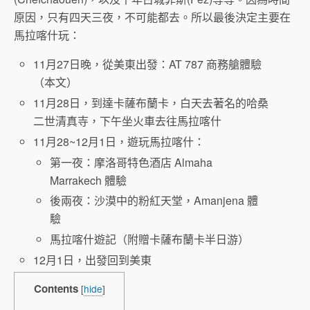
原因，只有四天三夜，不可能都去。所以最後決定主要在
馬拉喀什玩：
11月27日晚，從美東出發：AT 787 商務艙體驗
（本文）
11月28日，到達卡薩布蘭卡，白天去著名的哈桑
二世清真寺，下午坐火車去往馬拉喀什
11月28~12月1日，遊玩馬拉喀什：
第一夜：摩洛哥特色酒店 Almaha
Marrakech 體驗
後兩夜：沙漠中的粉紅天堂，Amanjena 體
驗
馬拉喀什遊記（附贈卡薩布蘭卡半日游）
12月1日，出發回到美東
Contents
[
hide
]