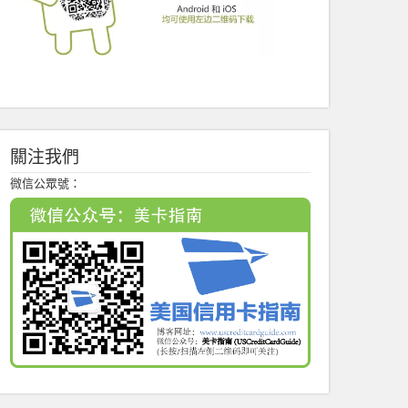
關注我們
微信公眾號：