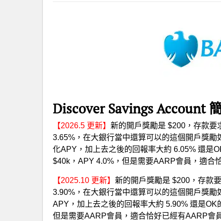
Discover Savings Account
【2026.5 更新】
新的開戶獎勵是 $200，存款要求 $
3.65%，在大銀行當中還算可以的這個開戶獎勵如果
化APY，加上去之後的回報率大約 6.05% 還是OK
$40k，APY 4.0%，但是需要AARP會員，適合
【2025.10 更新】
新的開戶獎勵是 $200，存款要求 
3.90%，在大銀行當中還算可以的這個開戶獎勵如果
APY，加上去之後的回報率大約 5.90% 還是
但是需要AARP會員，適合恰好已經有AARP會員的人