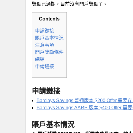
獎勵已過期，目前沒有開戶獎勵了。
Contents
申請鏈接
賬戶基本情況
注意事項
開戶獎勵條件
總結
申請鏈接
申請鏈接
Barclays Savings 普通版本 $200 Offer 需要
Barclays Savings AARP 版本 $400 Offer 
賬戶基本情況