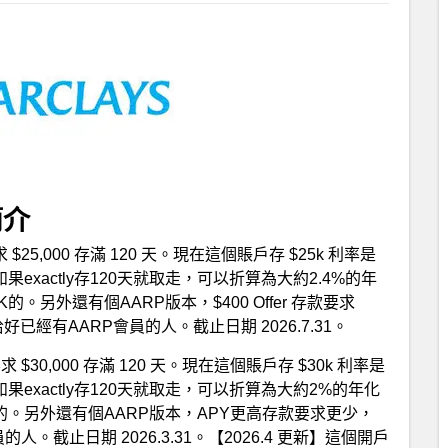
 簡介
25,000 存滿 120 天。現在這個賬戶存 $25k 利率是
exactly存120天就取走，可以折算為大約2.4%的年
的。另外還有個AARP版本，$400 Offer 存款要求
恰好已經有AARP會員的人。截止日期 2026.7.31。
$30,000 存滿 120 天。現在這個賬戶存 $30k 利率是
exactly存120天就取走，可以折算為大約2%的年化
OK的。另外還有個AARP版本，APY更高存款要求更少，
。截止日期 2026.3.31。【2026.4 更新】這個開戶