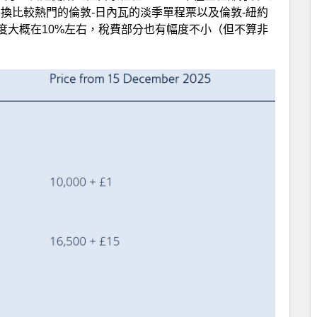
換比較熱門的倫敦-日內瓦的淡季單程票以及倫敦-紐約
度大概在10%左右，稅費部分也有幅度不小（但不算非