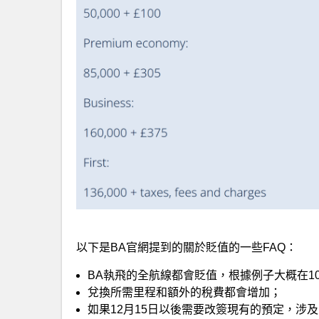
以下是BA官網提到的關於貶值的一些FAQ：
BA執飛的全航線都會貶值，根據例子大概在1
兌換所需里程和額外的稅費都會增加；
如果12月15日以後需要改簽現有的預定，涉