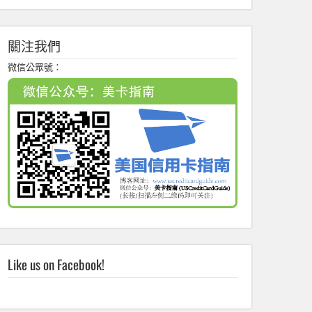
關注我們
微信公眾號：
Like us on Facebook!