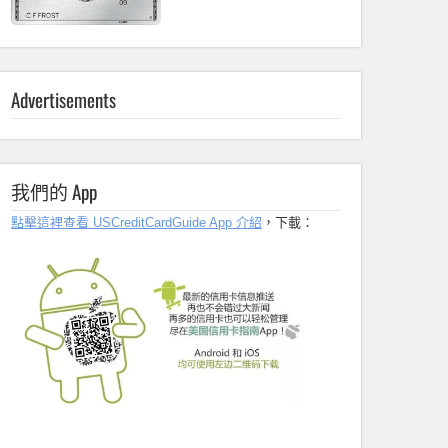
Advertisements
我們的 App
點擊這裡查看 USCreditCardGuide App 介紹
，下載：