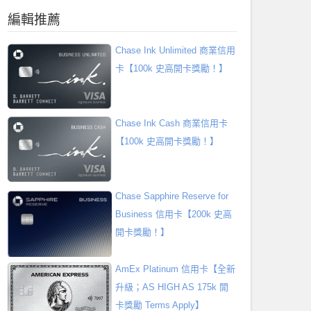
編輯推薦
Chase Ink Unlimited 商業信用
卡【100k 史高開卡獎勵！】
Chase Ink Cash 商業信用卡
【100k 史高開卡獎勵！】
Chase Sapphire Reserve for
Business 信用卡【200k 史高
開卡獎勵！】
AmEx Platinum 信用卡【全新
升級；AS HIGH AS 175k 開
卡獎勵 Terms Apply】