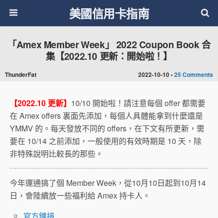
美國信用卡指南
「Amex Member Week」 2022 Coupon Book 合
集【2022.10 更新：開始啦！】
ThunderFat
2022-10-10 •
25 Comments
【2022.10 更新】
10/10 開始啦！請注意每個 offer 都需要
在 Amex offers 裏面先添加，每個人具體能拿到什麼還是
YMMV 的。每天發放不同的 offers，在下文有所更新，需
要在 10/14 之前添加，一般使用的有效時期是 10 天，除
非特殊說明比較長的那些。
今年運通搞了個 Member Week，從10月10日起到10月14
日，會陸續放一些福利給 Amex 持卡人。
官方鏈接