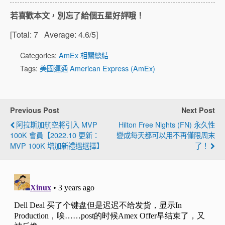
若喜歡本文，別忘了給個五星好評哦！
[Total:
7
Average:
4.6
/5]
Categories:
AmEx 相關總結
Tags:
美國運通 American Express (AmEx)
Previous Post
Next Post
阿拉斯加航空將引入 MVP
Hilton Free Nights (FN) 永久性
100K 會員【2022.10 更新：
變成每天都可以用不再僅限周末
MVP 100K 增加新禮遇選擇】
了！