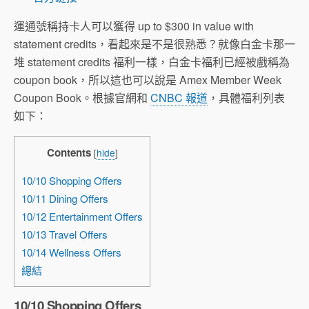
運通號稱持卡人可以獲得 up to $300 in value with
statement credits，看起來是不是很熟悉？就像白金卡那一
堆 statement credits 福利一樣，白金卡福利已經被戲稱為
coupon book，所以這也可以說是 Amex Member Week
Coupon Book。根據官網和
CNBC 報道
，具體福利列表
如下：
Contents
[
hide
]
10/10 Shopping Offers
10/11 Dining Offers
10/12 Entertainment Offers
10/13 Travel Offers
10/14 Wellness Offers
總結
10/10 Shopping Offers