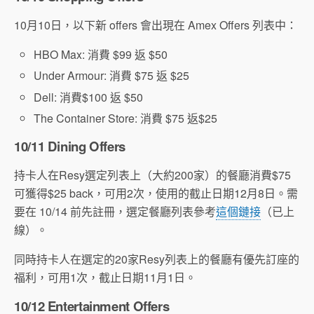
10月10日，以下新 offers 會出現在 Amex Offers 列表中：
HBO Max: 消費 $99 返 $50
Under Armour: 消費 $75 返 $25
Dell: 消費$100 返 $50
The Container Store: 消費 $75 返$25
10/11 Dining Offers
持卡人在Resy選定列表上（大約200家）的餐廳消費$75
可獲得$25 back，可用2次，使用的截止日期12月8日。需
要在 10/14 前先註冊，選定餐廳列表參考
這個鏈接
（已上
線）。
同時持卡人在選定的20家Resy列表上的餐廳有優先訂座的
福利，可用1次，截止日期11月1日。
10/12 Entertainment Offers