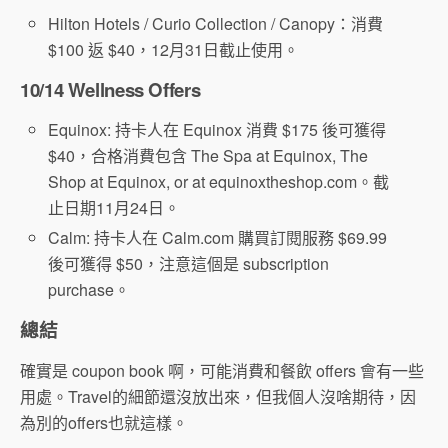
Hilton Hotels / Curio Collection / Canopy：消費
$100 返 $40，12月31日截止使用。
10/14 Wellness Offers
Equinox: 持卡人在 Equinox 消費 $175 後可獲得
$40，合格消費包含 The Spa at Equinox, The
Shop at Equinox, or at equinoxtheshop.com。截
止日期11月24日。
Calm: 持卡人在 Calm.com 購買訂閱服務 $69.99
後可獲得 $50，注意這個是 subscription
purchase。
總結
確實是 coupon book 啊，可能消費和餐飲 offers 會有一些
用處。Travel的細節還沒放出來，但我個人沒啥期待，因
為別的offers也就這樣。